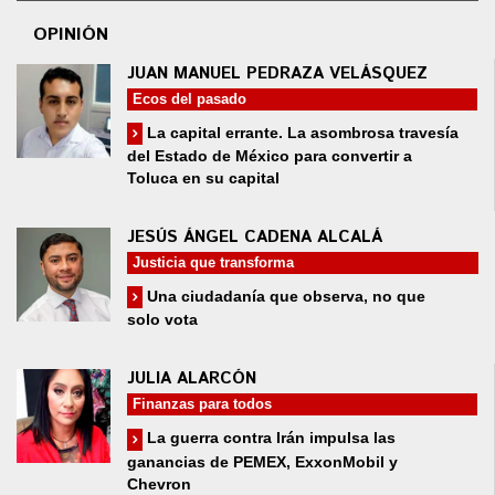
OPINIÓN
JUAN MANUEL PEDRAZA VELÁSQUEZ
Ecos del pasado
La capital errante. La asombrosa travesía
del Estado de México para convertir a
Toluca en su capital
JESÚS ÁNGEL CADENA ALCALÁ
Justicia que transforma
Una ciudadanía que observa, no que
solo vota
JULIA ALARCÓN
Finanzas para todos
La guerra contra Irán impulsa las
ganancias de PEMEX, ExxonMobil y
Chevron