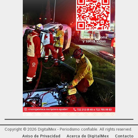
Copyright © 2026 DigitalMex - Periodismo confiable. All rights reserved.
Aviso de Privacidad
Acerca de DigitalMex
Contacto