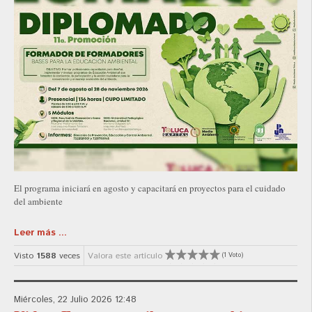
El programa iniciará en agosto y capacitará en proyectos para el cuidado
del ambiente
Leer más ...
Visto
1588
veces
Valora este artículo
(1 Voto)
Miércoles, 22 Julio 2026 12:48