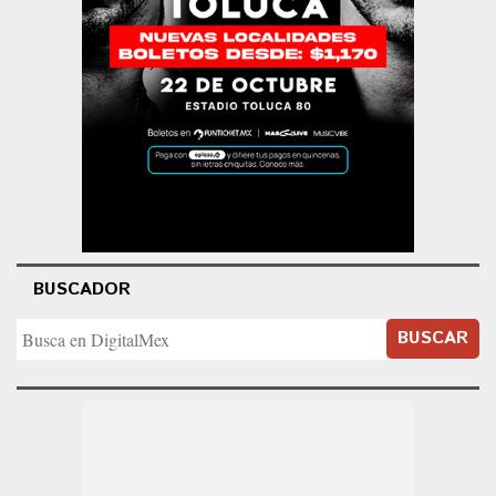
BUSCADOR
BUSCAR