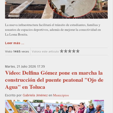
La nueva infraestructura facilitará el tránsito de estudiantes, familias y
usuarios de espacios deportivos, además de mejorar la conectividad en
La Loma Bonita.
Leer más ...
Visto
1465
veces
Valora este artículo
Martes, 21 Julio 2026 17:39
Video: Delfina Gómez pone en marcha la
construcción del puente peatonal "Ojo de
Agua" en Toluca
Municipios
Escrito por
Gabriela Jiménez
en