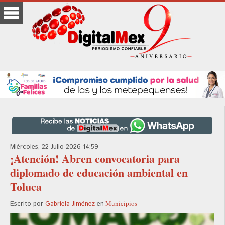
Miércoles, 22 Julio 2026 14:59
¡Atención! Abren convocatoria para
diplomado de educación ambiental en
Toluca
Municipios
Escrito por
Gabriela Jiménez
en