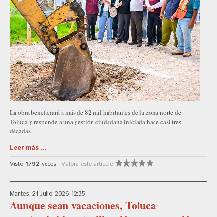
La obra beneficiará a más de 82 mil habitantes de la zona norte de
Toluca y responde a una gestión ciudadana iniciada hace casi tres
décadas.
Leer más ...
Visto
1792
veces
Valora este artículo
Martes, 21 Julio 2026 12:35
Aunque sean vacaciones, Toluca