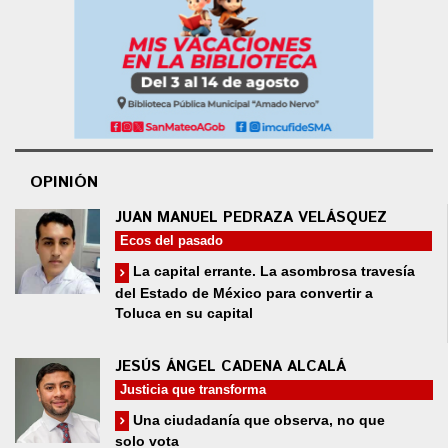
OPINIÓN
JUAN MANUEL PEDRAZA VELÁSQUEZ
Ecos del pasado
La capital errante. La asombrosa travesía
del Estado de México para convertir a
Toluca en su capital
JESÚS ÁNGEL CADENA ALCALÁ
Justicia que transforma
Una ciudadanía que observa, no que
solo vota