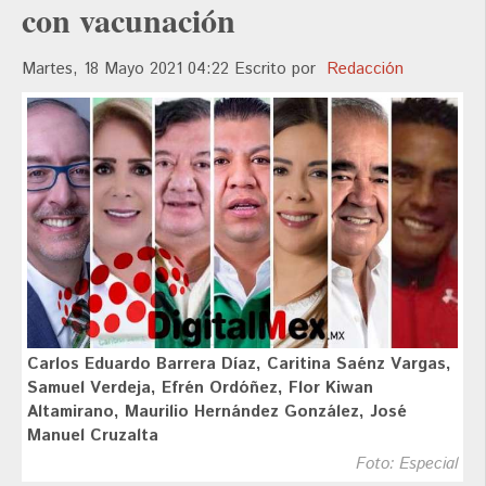
con vacunación
Martes, 18 Mayo 2021 04:22
Escrito por
Redacción
Carlos Eduardo Barrera Díaz, Caritina Saénz Vargas,
Samuel Verdeja, Efrén Ordóñez, Flor Kiwan
Altamirano, Maurilio Hernández González, José
Manuel Cruzalta
Foto: Especial