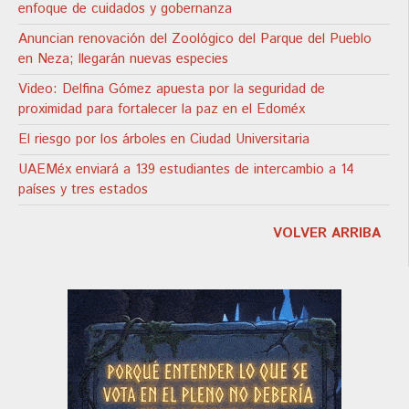
enfoque de cuidados y gobernanza
Anuncian renovación del Zoológico del Parque del Pueblo
en Neza; llegarán nuevas especies
Video: Delfina Gómez apuesta por la seguridad de
proximidad para fortalecer la paz en el Edoméx
El riesgo por los árboles en Ciudad Universitaria
UAEMéx enviará a 139 estudiantes de intercambio a 14
países y tres estados
VOLVER ARRIBA