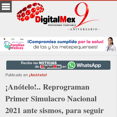
Publicado en
¡Anótelo!
¡Anótelo!.. Reprograman
Primer Simulacro Nacional
2021 ante sismos, para seguir