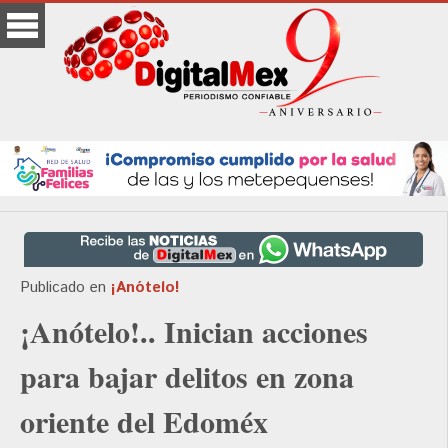
Publicado en
¡Anótelo!
¡Anótelo!.. Inician acciones
para bajar delitos en zona
oriente del Edoméx