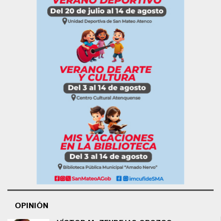
OPINIÓN