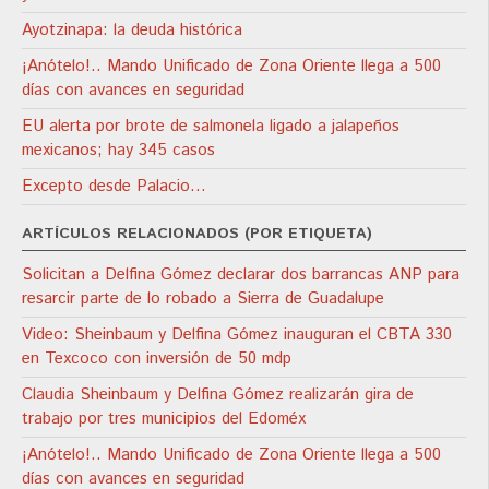
Ayotzinapa: la deuda histórica
¡Anótelo!.. Mando Unificado de Zona Oriente llega a 500
días con avances en seguridad
EU alerta por brote de salmonela ligado a jalapeños
mexicanos; hay 345 casos
Excepto desde Palacio…
ARTÍCULOS RELACIONADOS (POR ETIQUETA)
Solicitan a Delfina Gómez declarar dos barrancas ANP para
resarcir parte de lo robado a Sierra de Guadalupe
Video: Sheinbaum y Delfina Gómez inauguran el CBTA 330
en Texcoco con inversión de 50 mdp
Claudia Sheinbaum y Delfina Gómez realizarán gira de
trabajo por tres municipios del Edoméx
¡Anótelo!.. Mando Unificado de Zona Oriente llega a 500
días con avances en seguridad