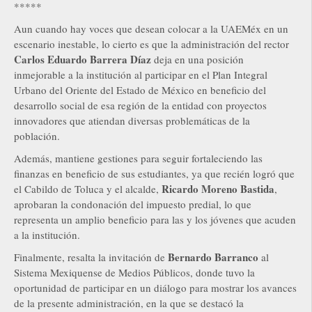
*****
Aun cuando hay voces que desean colocar a la UAEMéx en un
escenario inestable, lo cierto es que la administración del rector
Carlos Eduardo Barrera Díaz
deja en una posición
inmejorable a la institución al participar en el Plan Integral
Urbano del Oriente del Estado de México en beneficio del
desarrollo social de esa región de la entidad con proyectos
innovadores que atiendan diversas problemáticas de la
población.
Además, mantiene gestiones para seguir fortaleciendo las
finanzas en beneficio de sus estudiantes, ya que recién logró que
Ricardo Moreno Bastida
el Cabildo de Toluca y el alcalde,
,
aprobaran la condonación del impuesto predial, lo que
representa un amplio beneficio para las y los jóvenes que acuden
a la institución.
Bernardo Barranco
Finalmente, resalta la invitación de
al
Sistema Mexiquense de Medios Públicos, donde tuvo la
oportunidad de participar en un diálogo para mostrar los avances
de la presente administración, en la que se destacó la