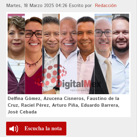
Martes, 18 Marzo 2025 04:26
Escrito por
Redacción
Delfina Gómez, Azucena Cisneros, Faustino de la
Cruz, Raciel Pérez, Arturo Piña, Eduardo Barrera,
José Cebada
Escucha la nota