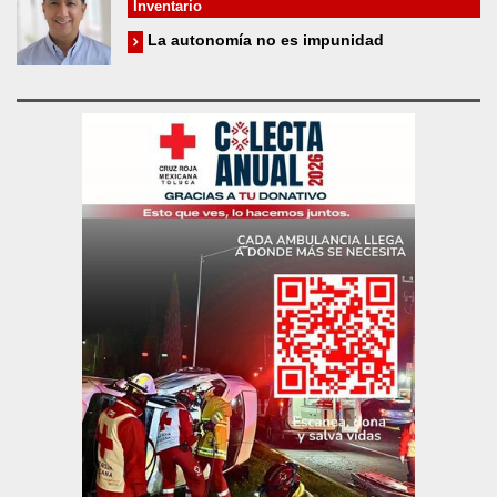
Inventario
La autonomía no es impunidad