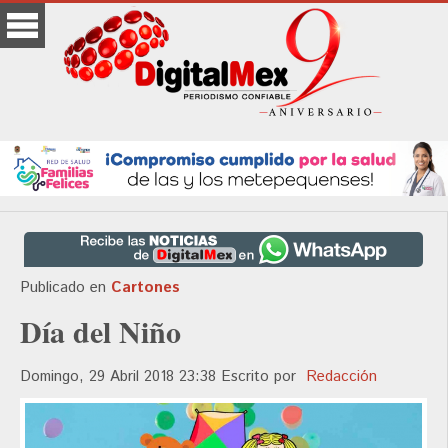
Publicado en
Cartones
Día del Niño
Domingo, 29 Abril 2018 23:38
Escrito por
Redacción