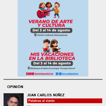
OPINIÓN
JUAN CARLOS NÚÑEZ
Palabras al viento