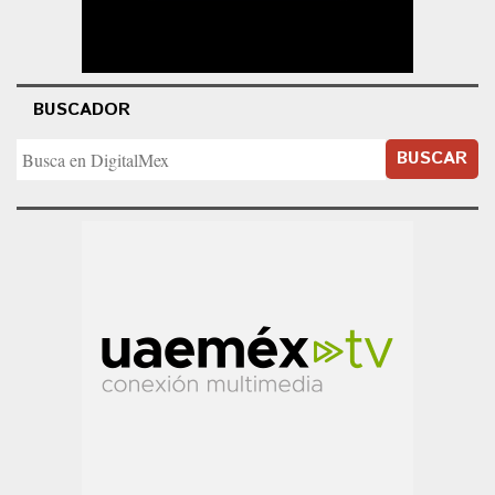
BUSCADOR
BUSCAR