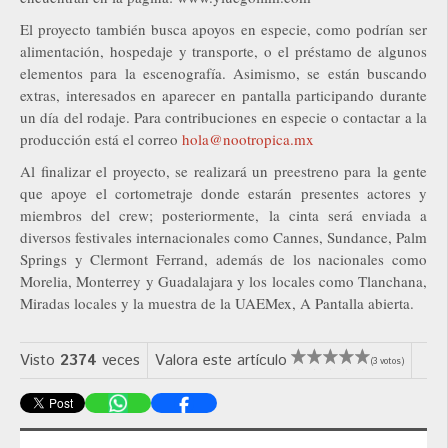
El proyecto también busca apoyos en especie, como podrían ser
alimentación, hospedaje y transporte, o el préstamo de algunos
elementos para la escenografía. Asimismo, se están buscando
extras, interesados en aparecer en pantalla participando durante
un día del rodaje. Para contribuciones en especie o contactar a la
producción está el correo
hola@nootropica.mx
Al finalizar el proyecto, se realizará un preestreno para la gente
que apoye el cortometraje donde estarán presentes actores y
miembros del crew; posteriormente, la cinta será enviada a
diversos festivales internacionales como Cannes, Sundance, Palm
Springs y Clermont Ferrand, además de los nacionales como
Morelia, Monterrey y Guadalajara y los locales como Tlanchana,
Miradas locales y la muestra de la UAEMex, A Pantalla abierta.
Visto
2374
veces
Valora este artículo
(3 votos)