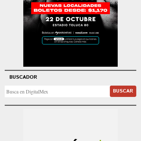
BUSCADOR
BUSCAR