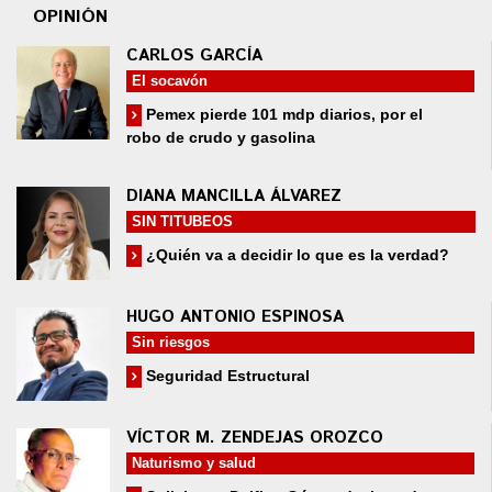
OPINIÓN
CARLOS GARCÍA
El socavón
Pemex pierde 101 mdp diarios, por el
robo de crudo y gasolina
DIANA MANCILLA ÁLVAREZ
SIN TITUBEOS
¿Quién va a decidir lo que es la verdad?
HUGO ANTONIO ESPINOSA
Sin riesgos
Seguridad Estructural
VÍCTOR M. ZENDEJAS OROZCO
Naturismo y salud