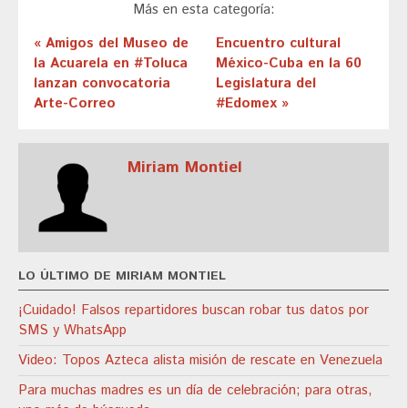
Más en esta categoría:
« Amigos del Museo de
Encuentro cultural
la Acuarela en #Toluca
México-Cuba en la 60
lanzan convocatoria
Legislatura del
Arte-Correo
#Edomex »
Miriam Montiel
LO ÚLTIMO DE MIRIAM MONTIEL
¡Cuidado! Falsos repartidores buscan robar tus datos por
SMS y WhatsApp
Video: Topos Azteca alista misión de rescate en Venezuela
Para muchas madres es un día de celebración; para otras,