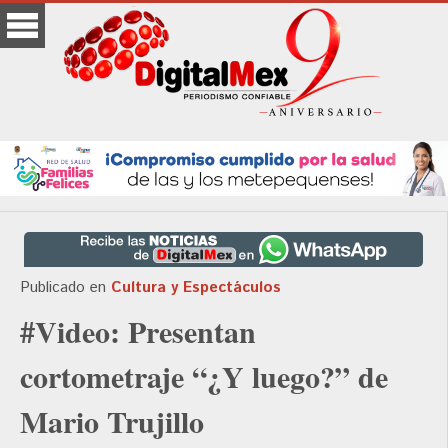
Publicado en
Cultura y Espectáculos
#Video: Presentan
cortometraje “¿Y luego?” de
Mario Trujillo