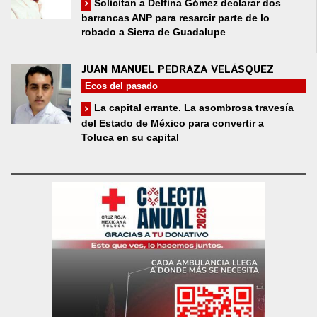
Solicitan a Delfina Gómez declarar dos
barrancas ANP para resarcir parte de lo
robado a Sierra de Guadalupe
JUAN MANUEL PEDRAZA VELÁSQUEZ
Ecos del pasado
La capital errante. La asombrosa travesía
del Estado de México para convertir a
Toluca en su capital