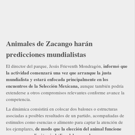
Animales de Zacango harán
predicciones mundialistas
informó que
El director del parque, Jesús Frieventh Mondragón,
la actividad comenzará una vez que arranque la justa
mundialista y estará enfocada principalmente en los
encuentros de la Selección Mexicana,
aunque también podría
extenderse a otros compromisos relevantes conforme avance la
competencia.
La dinámica consistirá en colocar dos balones o estructuras
asociadas a posibles resultados de un partido, acompañadas de
estímulos como esencias o alimento para captar la atención de
de modo que la elección del animal funcione
los ejemplares,