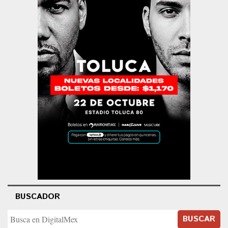
BUSCADOR
BUSCAR