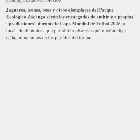
Jaguares, leones, osos y otros ejemplares del Parque
Ecológico Zacango serán los encargados de emitir sus propias
"predicciones" durante la Copa Mundial de Futbol 2026
, a
través de dinámicas que permitirán observar qué opción elige
cada animal antes de los partidos del torneo.