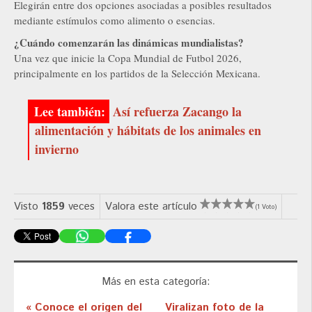
Elegirán entre dos opciones asociadas a posibles resultados
mediante estímulos como alimento o esencias.
¿Cuándo comenzarán las dinámicas mundialistas?
Una vez que inicie la Copa Mundial de Futbol 2026,
principalmente en los partidos de la Selección Mexicana.
Así refuerza Zacango la
alimentación y hábitats de los animales en
invierno
Visto
1859
veces
Valora este artículo
(1 Voto)
Más en esta categoría:
« Conoce el origen del
Viralizan foto de la