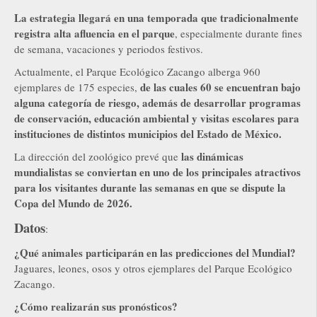
La estrategia llegará en una temporada que tradicionalmente
registra alta afluencia en el parque
, especialmente durante fines
de semana, vacaciones y periodos festivos.
Actualmente, el Parque Ecológico Zacango alberga 960
de las cuales 60 se encuentran bajo
ejemplares de 175 especies,
alguna categoría de riesgo, además de desarrollar programas
de conservación, educación ambiental y visitas escolares para
instituciones de distintos municipios del Estado de México.
las dinámicas
La dirección del zoológico prevé que
mundialistas se conviertan en uno de los principales atractivos
para los visitantes durante las semanas en que se dispute la
Copa del Mundo de 2026.
Datos
:
¿Qué animales participarán en las predicciones del Mundial?
Jaguares, leones, osos y otros ejemplares del Parque Ecológico
Zacango.
¿Cómo realizarán sus pronósticos?