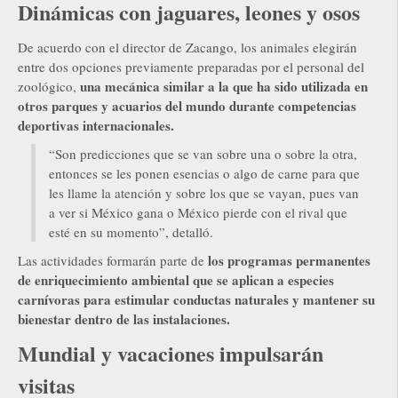
Dinámicas con jaguares, leones y osos
De acuerdo con el director de Zacango, los animales elegirán
entre dos opciones previamente preparadas por el personal del
una mecánica similar a la que ha sido utilizada en
zoológico,
otros parques y acuarios del mundo durante competencias
deportivas internacionales.
“Son predicciones que se van sobre una o sobre la otra,
entonces se les ponen esencias o algo de carne para que
les llame la atención y sobre los que se vayan, pues van
a ver si México gana o México pierde con el rival que
esté en su momento”, detalló.
los programas permanentes
Las actividades formarán parte de
de enriquecimiento ambiental que se aplican a especies
carnívoras para estimular conductas naturales y mantener su
bienestar dentro de las instalaciones.
Mundial y vacaciones impulsarán
visitas