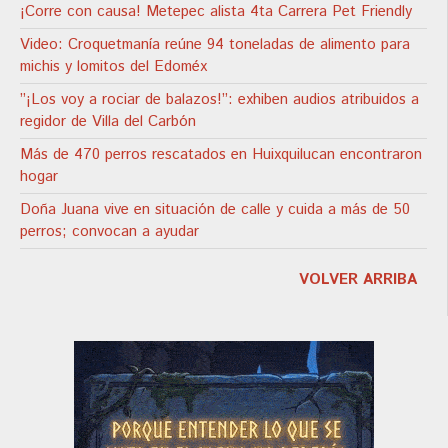
¡Corre con causa! Metepec alista 4ta Carrera Pet Friendly
Video: Croquetmanía reúne 94 toneladas de alimento para
michis y lomitos del Edoméx
”¡Los voy a rociar de balazos!”: exhiben audios atribuidos a
regidor de Villa del Carbón
Más de 470 perros rescatados en Huixquilucan encontraron
hogar
Doña Juana vive en situación de calle y cuida a más de 50
perros; convocan a ayudar
VOLVER ARRIBA