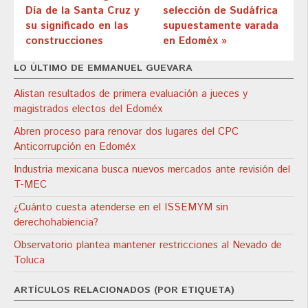
Día de la Santa Cruz y
selección de Sudáfrica
su significado en las
supuestamente varada
construcciones
en Edoméx »
LO ÚLTIMO DE EMMANUEL GUEVARA
Alistan resultados de primera evaluación a jueces y
magistrados electos del Edoméx
Abren proceso para renovar dos lugares del CPC
Anticorrupción en Edoméx
Industria mexicana busca nuevos mercados ante revisión del
T-MEC
¿Cuánto cuesta atenderse en el ISSEMYM sin
derechohabiencia?
Observatorio plantea mantener restricciones al Nevado de
Toluca
ARTÍCULOS RELACIONADOS (POR ETIQUETA)