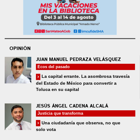
OPINIÓN
JUAN MANUEL PEDRAZA VELÁSQUEZ
Ecos del pasado
La capital errante. La asombrosa travesía
del Estado de México para convertir a
Toluca en su capital
JESÚS ÁNGEL CADENA ALCALÁ
Justicia que transforma
Una ciudadanía que observa, no que
solo vota