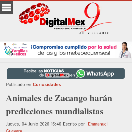
Publicado en
Curiosidades
Animales de Zacango harán
predicciones mundialistas
Jueves, 04 Junio 2026 16:40
Escrito por
Emmanuel
Guevara