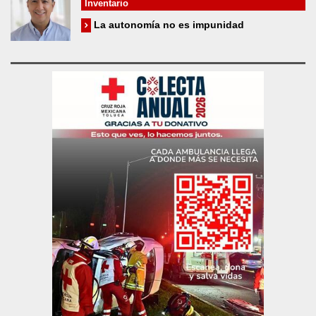
Inventario
La autonomía no es impunidad