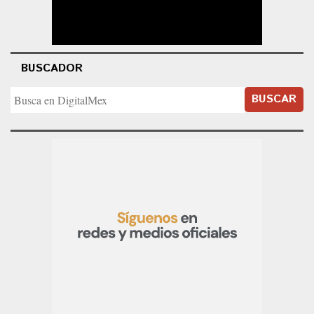
BUSCADOR
BUSCAR