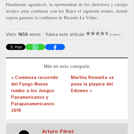
Finalmente agradeció, la oportunidad de los directivos y cuerpo
técnico para continuar con los Rojos el siguiente torneo, donde
espera ganarse la confianza de Ricardo La Volpe.
Visto
1658
veces
Valora este artículo
(2 votos)
Más en esta categoría:
« Comienza recorrido
Martha Revuelta se
del Fuego Nuevo
pone la playera del
rumbo a los Juegos
Edomex »
Panamericanos y
Parapanamericanos
2019
Arturo Pérez