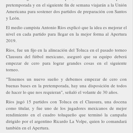
pretemporada y en el siguiente fin de semana viajarán a la Unión
Americana para sostener dos partidos de preparación con Santos
y León.
El medio campista Antonio Ríos explicó que la idea es mejorar el
nivel en cada partido para llegar en la mejor forma al Apertura
2019.
Ríos, fue un fijo en la alineación del Toluca en el pasado torneo
Clausura del fútbol mexicano, aseguró que su equipo deberá
empezar de cero para lograr grandes cosas en el siguiente
torneo.
"Tenemos un nuevo sueño y debemos empezar de cero con
buenas bases en la pretemporada, hay una disposición de todos
de hacer lo que nos requieran", señaló el volante de 30 años.
Ríos jugó 15 partidos con Toluca en el Clausura, una docena
como titular, y fue uno de los jugadores mexicanos de mejor
rendimiento en el cuadro toluqueño que terminó la campaña
dirigido por el argentino Ricardo La Volpe, quien lo comandará
también en el Apertura.