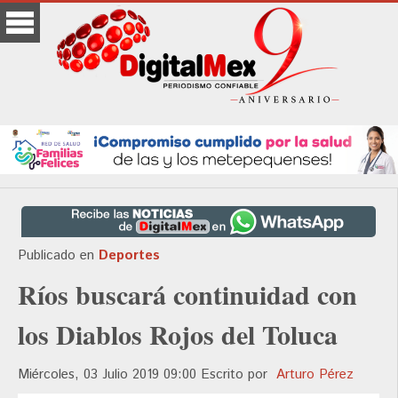
Publicado en
Deportes
Ríos buscará continuidad con
los Diablos Rojos del Toluca
Miércoles, 03 Julio 2019 09:00
Escrito por
Arturo Pérez