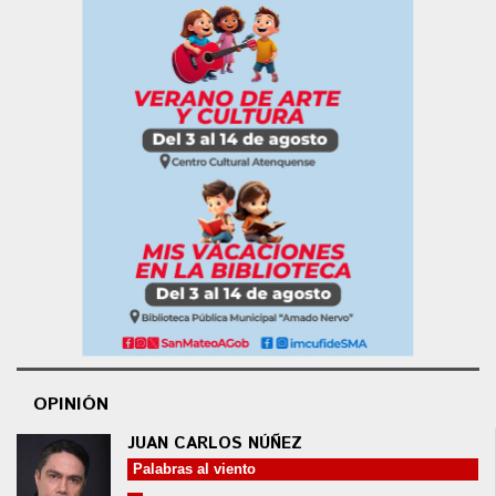
OPINIÓN
JUAN CARLOS NÚÑEZ
Palabras al viento