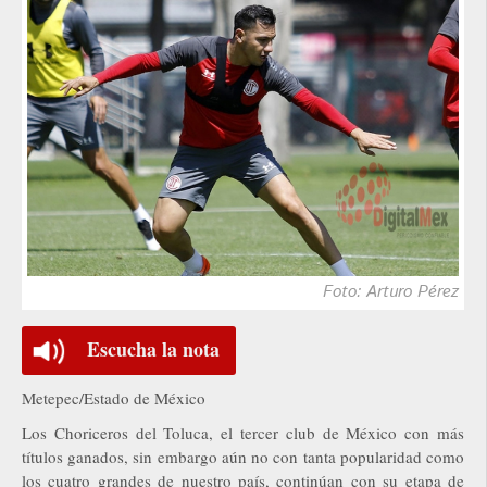
Foto: Arturo Pérez
Escucha la nota
Metepec/Estado de México
Los Choriceros del Toluca, el tercer club de México con más
títulos ganados, sin embargo aún no con tanta popularidad como
los cuatro grandes de nuestro país, continúan con su etapa de