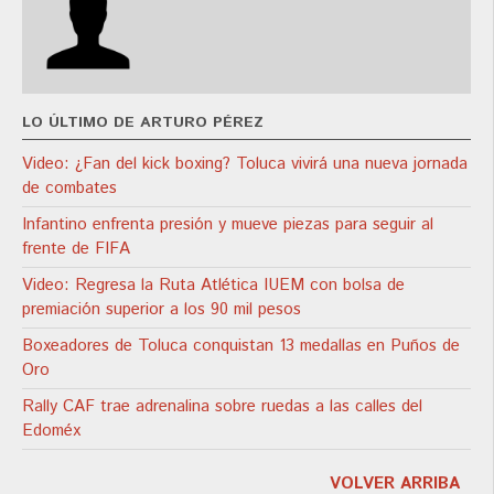
LO ÚLTIMO DE ARTURO PÉREZ
Video: ¿Fan del kick boxing? Toluca vivirá una nueva jornada
de combates
Infantino enfrenta presión y mueve piezas para seguir al
frente de FIFA
Video: Regresa la Ruta Atlética IUEM con bolsa de
premiación superior a los 90 mil pesos
Boxeadores de Toluca conquistan 13 medallas en Puños de
Oro
Rally CAF trae adrenalina sobre ruedas a las calles del
Edoméx
VOLVER ARRIBA