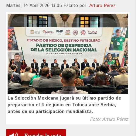
Martes, 14 Abril 2026 13:05
Escrito por
Arturo Pérez
La Selección Mexicana jugará su último partido de
preparación el 4 de junio en Toluca ante Serbia,
antes de su participación mundialista.
Foto: Arturo Pérez
Escucha la nota