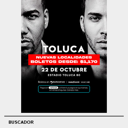
BUSCADOR