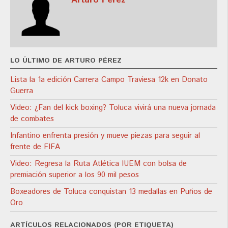
LO ÚLTIMO DE ARTURO PÉREZ
Lista la 1a edición Carrera Campo Traviesa 12k en Donato
Guerra
Video: ¿Fan del kick boxing? Toluca vivirá una nueva jornada
de combates
Infantino enfrenta presión y mueve piezas para seguir al
frente de FIFA
Video: Regresa la Ruta Atlética IUEM con bolsa de
premiación superior a los 90 mil pesos
Boxeadores de Toluca conquistan 13 medallas en Puños de
Oro
ARTÍCULOS RELACIONADOS (POR ETIQUETA)