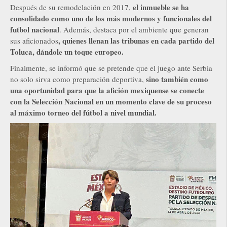
el inmueble se ha
Después de su remodelación en 2017,
consolidado como uno de los más modernos y funcionales del
futbol nacional
. Además, destaca por el ambiente que generan
, quienes llenan las tribunas en cada partido del
sus aficionados
Toluca, dándole un toque europeo.
Finalmente, se informó que se pretende que el juego ante Serbia
sino también como
no solo sirva como preparación deportiva,
una oportunidad para que la afición mexiquense se conecte
con la Selección Nacional en un momento clave de su proceso
al máximo torneo del fútbol a nivel mundial.