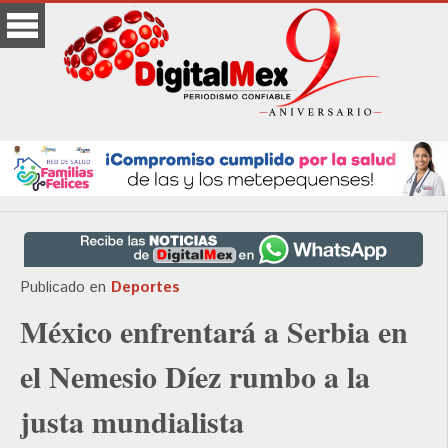
Publicado en
Deportes
México enfrentará a Serbia en
el Nemesio Díez rumbo a la
justa mundialista