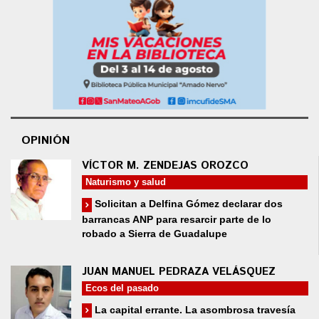
OPINIÓN
VÍCTOR M. ZENDEJAS OROZCO
Naturismo y salud
Solicitan a Delfina Gómez declarar dos
barrancas ANP para resarcir parte de lo
robado a Sierra de Guadalupe
JUAN MANUEL PEDRAZA VELÁSQUEZ
Ecos del pasado
La capital errante. La asombrosa travesía