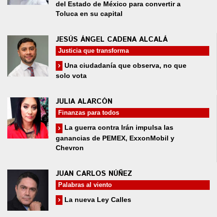
del Estado de México para convertir a
Toluca en su capital
JESÚS ÁNGEL CADENA ALCALÁ
Justicia que transforma
Una ciudadanía que observa, no que
solo vota
JULIA ALARCÓN
Finanzas para todos
La guerra contra Irán impulsa las
ganancias de PEMEX, ExxonMobil y
Chevron
JUAN CARLOS NÚÑEZ
Palabras al viento
La nueva Ley Calles