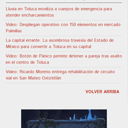
Lluvia en Toluca moviliza a cuerpos de emergencia para
atender encharcamientos
Video: Despliegan operativo con 150 elementos en mercado
Palmillas
La capital errante. La asombrosa travesía del Estado de
México para convertir a Toluca en su capital
Video: Botón de Pánico permite detener a pareja tras asalto
en el centro de Toluca
Video: Ricardo Moreno entrega rehabilitación de circuito
vial en San Mateo Oxtotitlán
VOLVER ARRIBA