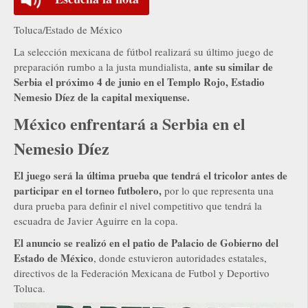
Toluca/Estado de México
La selección mexicana de fútbol realizará su último juego de
ante su similar de
preparación rumbo a la justa mundialista,
Serbia el próximo 4 de junio en el Templo Rojo, Estadio
Nemesio Díez de la capital mexiquense.
México enfrentará a Serbia en el
Nemesio Díez
El juego será la última prueba que tendrá el tricolor antes de
participar en el torneo futbolero,
por lo que representa una
dura prueba para definir el nivel competitivo que tendrá la
escuadra de Javier Aguirre en la copa.
El anuncio se realizó en el patio de Palacio de Gobierno del
Estado de México
, donde estuvieron autoridades estatales,
directivos de la Federación Mexicana de Futbol y Deportivo
Toluca.