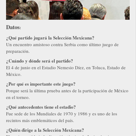
Datos
:
¿Qué partido jugará la Selección Mexicana?
Un encuentro amistoso contra Serbia como último juego de
preparación.
¿Cuándo y dónde será el partido?
El 4 de junio en el Estadio Nemesio Díez, en Toluca, Estado de
México.
¿Por qué es importante este juego?
Porque será la última prueba antes de la participación de México
en el torneo.
¿Qué antecedentes tiene el estadio?
Fue sede de los Mundiales de 1970 y 1986 y es uno de los
recintos más emblemáticos del país.
¿Quién dirige a la Selección Mexicana?