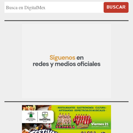
BUSCAR