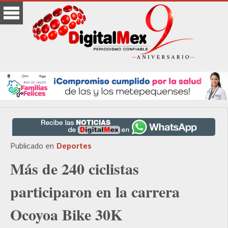
Publicado en
Deportes
Más de 240 ciclistas
participaron en la carrera
Ocoyoa Bike 30K