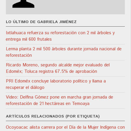
LO ÚLTIMO DE GABRIELA JIMÉNEZ
Ixtlahuaca refuerza su reforestación con 2 mil árboles y
entrega mil 600 frutales
Lerma planta 2 mil 500 árboles durante jornada nacional de
reforestación
Ricardo Moreno, segundo alcalde mejor evaluado del
Edoméx; Toluca registra 67.5% de aprobación
PRI Edoméx concluye laboratorio político y llama a
recuperar el diálogo
Video: Delfina Gómez pone en marcha gran jornada de
reforestación de 21 hectáreas en Temoaya
ARTÍCULOS RELACIONADOS (POR ETIQUETA)
Ocoyoacac alista carrera por el Día de la Mujer Indígena con