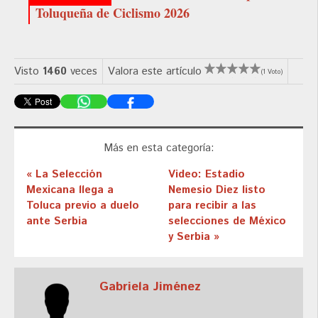
Toluqueña de Ciclismo 2026
Visto
1460
veces
Valora este artículo
(1 Voto)
Más en esta categoría:
« La Selección
Video: Estadio
Mexicana llega a
Nemesio Diez listo
Toluca previo a duelo
para recibir a las
ante Serbia
selecciones de México
y Serbia »
Gabriela Jiménez