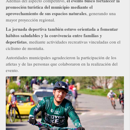
el evento buscó fortalecer la
Además del aspecto competitivo,
promoción turística del municipio mediante el
aprovechamiento de sus espacios naturales
, generando una
mayor proyección regional.
La jornada deportiva también estuvo orientada a fomentar
hábitos saludables y la convivencia entre familias y
deportistas
, mediante actividades recreativas vinculadas con el
ciclismo de montaña.
Autoridades municipales agradecieron la participación de los
atletas y de las personas que colaboraron en la realización del
evento.