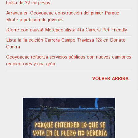
bolsa de 32 mil pesos
Arranca en Ocoyoacac construcción del primer Parque
Skate a petición de jóvenes
¡Corre con causa! Metepec alista 4ta Carrera Pet Friendly
Lista la 1a edición Carrera Campo Traviesa 12k en Donato
Guerra
Ocoyoacac refuerza servicios públicos con nuevos camiones
recolectores y una grúa
VOLVER ARRIBA