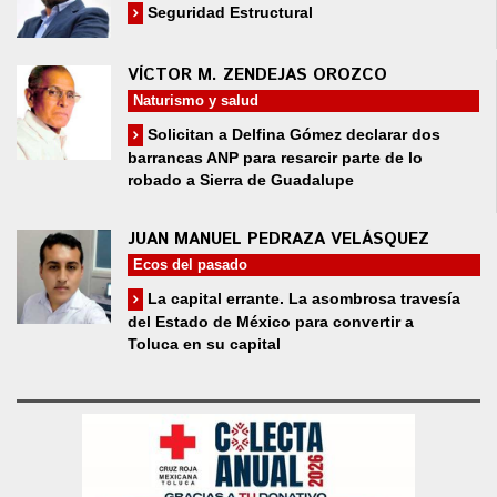
Seguridad Estructural
VÍCTOR M. ZENDEJAS OROZCO
Naturismo y salud
Solicitan a Delfina Gómez declarar dos
barrancas ANP para resarcir parte de lo
robado a Sierra de Guadalupe
JUAN MANUEL PEDRAZA VELÁSQUEZ
Ecos del pasado
La capital errante. La asombrosa travesía
del Estado de México para convertir a
Toluca en su capital