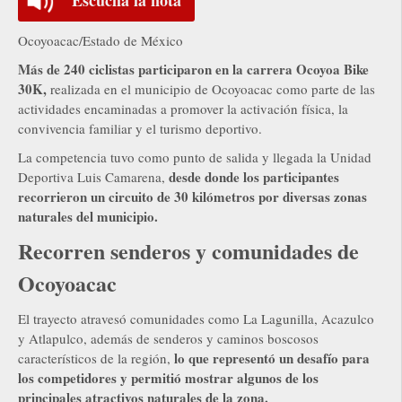
Ocoyoacac/Estado de México
Más de 240 ciclistas participaron en la carrera Ocoyoa Bike
30K,
realizada en el municipio de Ocoyoacac como parte de las
actividades encaminadas a promover la activación física, la
convivencia familiar y el turismo deportivo.
La competencia tuvo como punto de salida y llegada la Unidad
desde donde los participantes
Deportiva Luis Camarena,
recorrieron un circuito de 30 kilómetros por diversas zonas
naturales del municipio.
Recorren senderos y comunidades de
Ocoyoacac
El trayecto atravesó comunidades como La Lagunilla, Acazulco
y Atlapulco, además de senderos y caminos boscosos
lo que representó un desafío para
característicos de la región,
los competidores y permitió mostrar algunos de los
principales atractivos naturales de la zona.