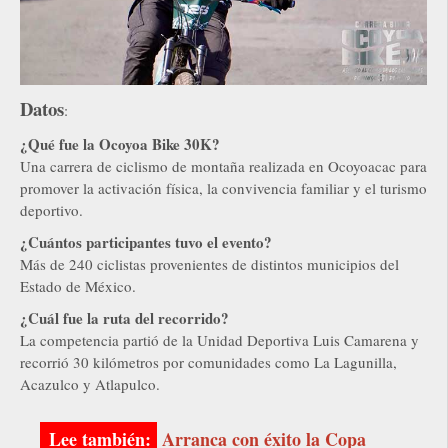
Datos
:
¿Qué fue la Ocoyoa Bike 30K?
Una carrera de ciclismo de montaña realizada en Ocoyoacac para
promover la activación física, la convivencia familiar y el turismo
deportivo.
¿Cuántos participantes tuvo el evento?
Más de 240 ciclistas provenientes de distintos municipios del
Estado de México.
¿Cuál fue la ruta del recorrido?
La competencia partió de la Unidad Deportiva Luis Camarena y
recorrió 30 kilómetros por comunidades como La Lagunilla,
Acazulco y Atlapulco.
Arranca con éxito la Copa