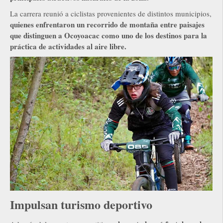
La carrera reunió a ciclistas provenientes de distintos municipios,
quienes enfrentaron un recorrido de montaña entre paisajes
que distinguen a Ocoyoacac como uno de los destinos para la
práctica de actividades al aire libre.
Impulsan turismo deportivo