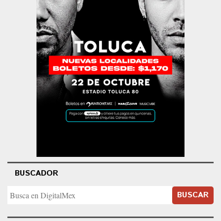
BUSCADOR
BUSCAR