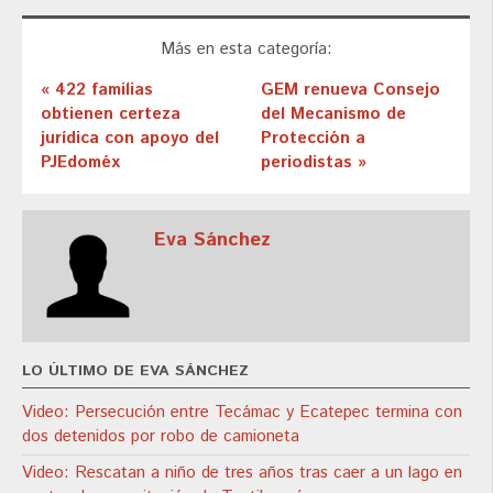
Más en esta categoría:
« 422 familias
GEM renueva Consejo
obtienen certeza
del Mecanismo de
jurídica con apoyo del
Protección a
PJEdoméx
periodistas »
Eva Sánchez
LO ÚLTIMO DE EVA SÁNCHEZ
Video: Persecución entre Tecámac y Ecatepec termina con
dos detenidos por robo de camioneta
Video: Rescatan a niño de tres años tras caer a un lago en