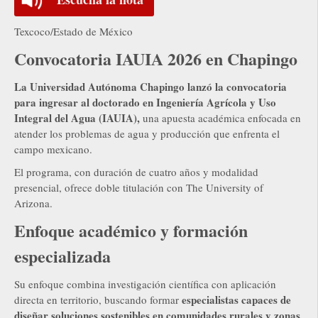
Texcoco/Estado de México
Convocatoria IAUIA 2026 en Chapingo
La Universidad Autónoma Chapingo lanzó la convocatoria
para ingresar al doctorado en Ingeniería Agrícola y Uso
Integral del Agua (IAUIA),
una apuesta académica enfocada en
atender los problemas de agua y producción que enfrenta el
campo mexicano.
El programa, con duración de cuatro años y modalidad
presencial, ofrece doble titulación con The University of
Arizona.
Enfoque académico y formación
especializada
Su enfoque combina investigación científica con aplicación
especialistas capaces de
directa en territorio, buscando formar
diseñar soluciones sostenibles en comunidades rurales y zonas