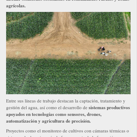
agrícolas.
Entre sus líneas de trabajo destacan la captación, tratamiento y
sistemas productivos
gestión del agua, así como el desarrollo de
apoyados en tecnologías como sensores, drones,
automatización y agricultura de precisión.
Proyectos como el monitoreo de cultivos con cámaras térmicas o