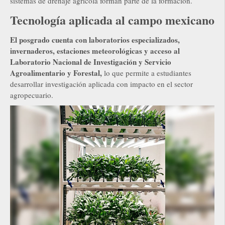
sistemas de drenaje agrícola forman parte de la formación.
Tecnología aplicada al campo mexicano
El posgrado cuenta con laboratorios especializados,
invernaderos, estaciones meteorológicas y acceso al
Laboratorio Nacional de Investigación y Servicio
Agroalimentario y Forestal,
lo que permite a estudiantes
desarrollar investigación aplicada con impacto en el sector
agropecuario.