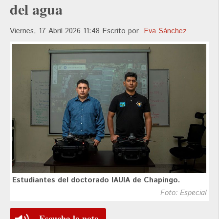
del agua
Viernes, 17 Abril 2026 11:48
Escrito por
Eva Sánchez
Estudiantes del doctorado IAUIA de Chapingo.
Foto: Especial
Escucha la nota