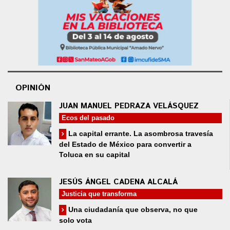
OPINIÓN
JUAN MANUEL PEDRAZA VELÁSQUEZ
Ecos del pasado
La capital errante. La asombrosa travesía
del Estado de México para convertir a
Toluca en su capital
JESÚS ÁNGEL CADENA ALCALÁ
Justicia que transforma
Una ciudadanía que observa, no que
solo vota