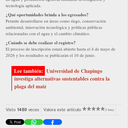
tecnología aplicada.
¿Qué oportunidades brinda a los egresados?
Permite desarrollarse en áreas como riego, conservación
ambiental, innovación tecnológica y políticas públicas
relacionadas con el agua y el cambio climático.
¿Cuándo se debe realizar el registro?
El proceso de inscripción estará abierto hasta el 4 de mayo de
2026 y los resultados se publicarán el 10 de junio.
Universidad de Chapingo
investiga alternativas sustentables contra la
plaga del maíz
Visto
1480
veces
Valora este artículo
(1 Voto)