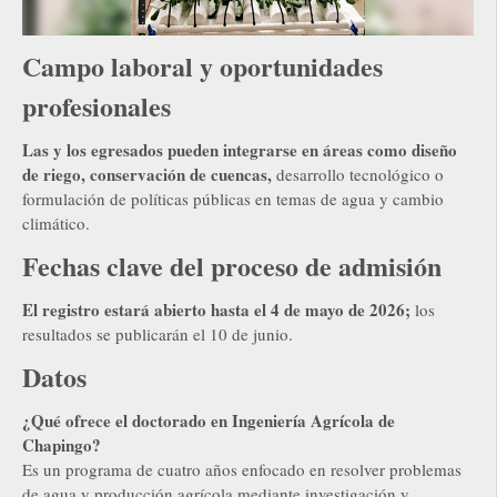
Campo laboral y oportunidades
profesionales
Las y los egresados pueden integrarse en áreas como diseño
de riego, conservación de cuencas,
desarrollo tecnológico o
formulación de políticas públicas en temas de agua y cambio
climático.
Fechas clave del proceso de admisión
El registro estará abierto hasta el 4 de mayo de 2026;
los
resultados se publicarán el 10 de junio.
Datos
¿Qué ofrece el doctorado en Ingeniería Agrícola de
Chapingo?
Es un programa de cuatro años enfocado en resolver problemas
de agua y producción agrícola mediante investigación y