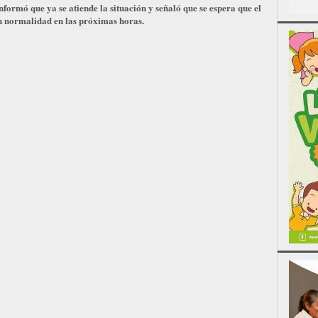
ormó que ya se atiende la situación y señaló que se espera que el
on normalidad en las próximas horas.