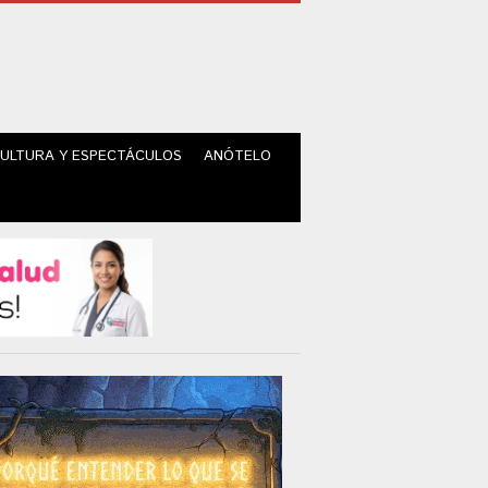
ULTURA Y ESPECTÁCULOS
ANÓTELO