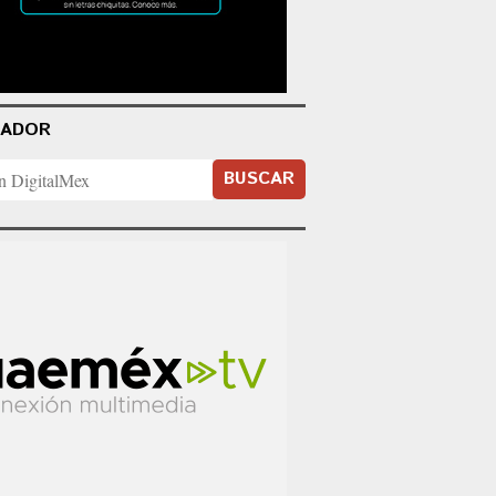
CADOR
BUSCAR