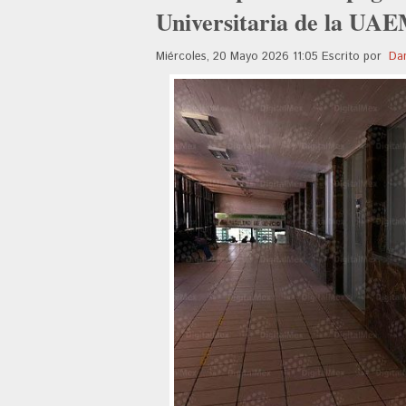
Universitaria de la UA
Miércoles, 20 Mayo 2026 11:05
Escrito por
Dan