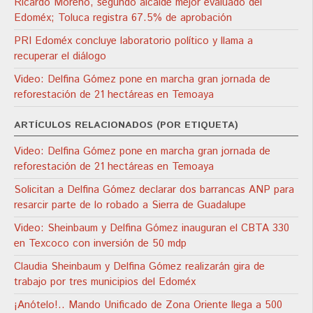
Ricardo Moreno, segundo alcalde mejor evaluado del
Edoméx; Toluca registra 67.5% de aprobación
PRI Edoméx concluye laboratorio político y llama a
recuperar el diálogo
Video: Delfina Gómez pone en marcha gran jornada de
reforestación de 21 hectáreas en Temoaya
ARTÍCULOS RELACIONADOS (POR ETIQUETA)
Video: Delfina Gómez pone en marcha gran jornada de
reforestación de 21 hectáreas en Temoaya
Solicitan a Delfina Gómez declarar dos barrancas ANP para
resarcir parte de lo robado a Sierra de Guadalupe
Video: Sheinbaum y Delfina Gómez inauguran el CBTA 330
en Texcoco con inversión de 50 mdp
Claudia Sheinbaum y Delfina Gómez realizarán gira de
trabajo por tres municipios del Edoméx
¡Anótelo!.. Mando Unificado de Zona Oriente llega a 500