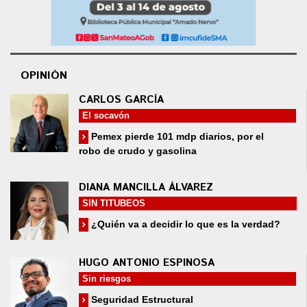
OPINIÓN
CARLOS GARCÍA
El socavón
Pemex pierde 101 mdp diarios, por el
robo de crudo y gasolina
DIANA MANCILLA ÁLVAREZ
SIN TITUBEOS
¿Quién va a decidir lo que es la verdad?
HUGO ANTONIO ESPINOSA
Sin riesgos
Seguridad Estructural