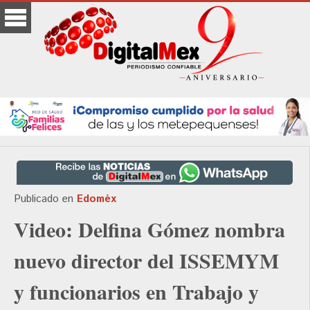
Publicado en
Edoméx
Video: Delfina Gómez nombra
nuevo director del ISSEMYM
y funcionarios en Trabajo y