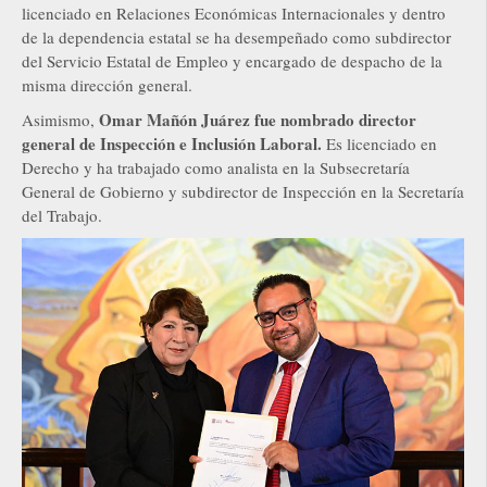
licenciado en Relaciones Económicas Internacionales y dentro
de la dependencia estatal se ha desempeñado como subdirector
del Servicio Estatal de Empleo y encargado de despacho de la
misma dirección general.
Omar Mañón Juárez fue nombrado director
Asimismo,
general de Inspección e Inclusión Laboral.
Es licenciado en
Derecho y ha trabajado como analista en la Subsecretaría
General de Gobierno y subdirector de Inspección en la Secretaría
del Trabajo.