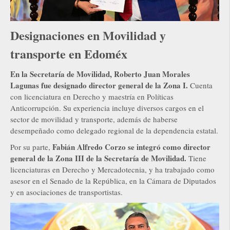
Designaciones en Movilidad y
transporte en Edoméx
En la Secretaría de Movilidad, Roberto Juan Morales
Lagunas fue designado director general de la Zona I.
Cuenta
con licenciatura en Derecho y maestría en Políticas
Anticorrupción. Su experiencia incluye diversos cargos en el
sector de movilidad y transporte, además de haberse
desempeñado como delegado regional de la dependencia estatal.
Fabián Alfredo Corzo se integró como director
Por su parte,
general de la Zona III de la Secretaría de Movilidad.
Tiene
licenciaturas en Derecho y Mercadotecnia, y ha trabajado como
asesor en el Senado de la República, en la Cámara de Diputados
y en asociaciones de transportistas.