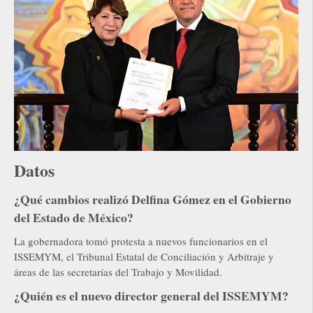
Datos
¿Qué cambios realizó Delfina Gómez en el Gobierno
del Estado de México?
La gobernadora tomó protesta a nuevos funcionarios en el
ISSEMYM, el Tribunal Estatal de Conciliación y Arbitraje y
áreas de las secretarías del Trabajo y Movilidad.
¿Quién es el nuevo director general del ISSEMYM?