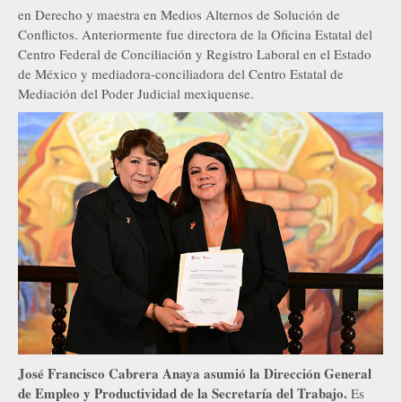
en Derecho y maestra en Medios Alternos de Solución de
Conflictos. Anteriormente fue directora de la Oficina Estatal del
Centro Federal de Conciliación y Registro Laboral en el Estado
de México y mediadora-conciliadora del Centro Estatal de
Mediación del Poder Judicial mexiquense.
José Francisco Cabrera Anaya asumió la Dirección General
de Empleo y Productividad de la Secretaría del Trabajo.
Es