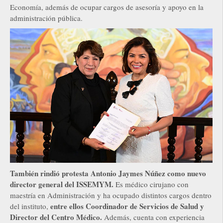
Economía, además de ocupar cargos de asesoría y apoyo en la
administración pública.
También rindió protesta Antonio Jaymes Núñez como nuevo
director general del ISSEMYM.
Es médico cirujano con
maestría en Administración y ha ocupado distintos cargos dentro
entre ellos Coordinador de Servicios de Salud y
del instituto,
Director del Centro Médico.
Además, cuenta con experiencia