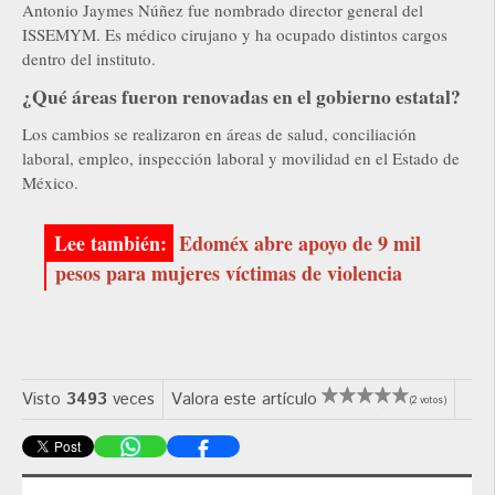
Antonio Jaymes Núñez fue nombrado director general del
ISSEMYM. Es médico cirujano y ha ocupado distintos cargos
dentro del instituto.
¿Qué áreas fueron renovadas en el gobierno estatal?
Los cambios se realizaron en áreas de salud, conciliación
laboral, empleo, inspección laboral y movilidad en el Estado de
México.
Edoméx abre apoyo de 9 mil
pesos para mujeres víctimas de violencia
Visto
3493
veces
Valora este artículo
(2 votos)