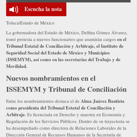
Escucha la nota
Toluca/Estado de México
La gobernadora del Estado de México, Delfina Gómez Álvarez,
en el
tomó protesta a nuevos funcionarios que asumirán cargos
Tribunal Estatal de Conciliación y Arbitraje, el Instituto de
Seguridad Social del Estado de México y Municipios
(ISSEMYM), así como en las secretarías del Trabajo y de
Movilidad.
Nuevos nombramientos en el
ISSEMYM y Tribunal de Conciliación
Alma Juárez Bautista
Entre los nombramientos destaca el de
como presidenta del Tribunal Estatal de Conciliación y
Arbitraje.
Es licenciada en Derecho y maestra en Economía y
Regulación de los Servicios Públicos. Dentro de su trayectoria se
ha desempeñado como directora de Relaciones Laborales de la
Dirección General de Recursos Humanos de la Secretaría de