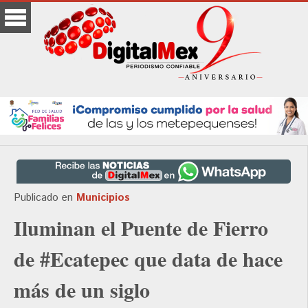
Publicado en
Municipios
Iluminan el Puente de Fierro
de #Ecatepec que data de hace
más de un siglo