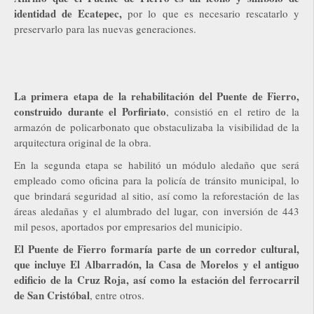
identidad de Ecatepec,
por lo que es necesario rescatarlo y
preservarlo para las nuevas generaciones.
La primera etapa de la rehabilitación del Puente de Fierro,
construido durante el Porfiriato
, consistió en el retiro de la
armazón de policarbonato que obstaculizaba la visibilidad de la
arquitectura original de la obra.
En la segunda etapa se habilitó un módulo aledaño que será
empleado como oficina para la policía de tránsito municipal, lo
que brindará seguridad al sitio, así como la reforestación de las
áreas aledañas y el alumbrado del lugar, con inversión de 443
mil pesos, aportados por empresarios del municipio.
El Puente de Fierro formaría parte de un corredor cultural,
que incluye El Albarradón, la Casa de Morelos y el antiguo
edificio de la Cruz Roja, así como la estación del ferrocarril
de San Cristóbal
, entre otros.