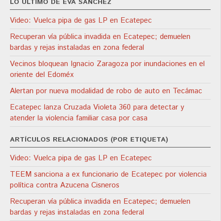
LO ÚLTIMO DE EVA SÁNCHEZ
Video: Vuelca pipa de gas LP en Ecatepec
Recuperan vía pública invadida en Ecatepec; demuelen
bardas y rejas instaladas en zona federal
Vecinos bloquean Ignacio Zaragoza por inundaciones en el
oriente del Edoméx
Alertan por nueva modalidad de robo de auto en Tecámac
Ecatepec lanza Cruzada Violeta 360 para detectar y
atender la violencia familiar casa por casa
ARTÍCULOS RELACIONADOS (POR ETIQUETA)
Video: Vuelca pipa de gas LP en Ecatepec
TEEM sanciona a ex funcionario de Ecatepec por violencia
política contra Azucena Cisneros
Recuperan vía pública invadida en Ecatepec; demuelen
bardas y rejas instaladas en zona federal