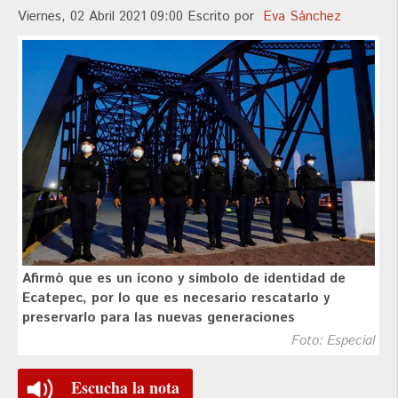
Viernes, 02 Abril 2021 09:00
Escrito por
Eva Sánchez
Afirmó que es un ícono y símbolo de identidad de
Ecatepec, por lo que es necesario rescatarlo y
preservarlo para las nuevas generaciones
Foto: Especial
Escucha la nota