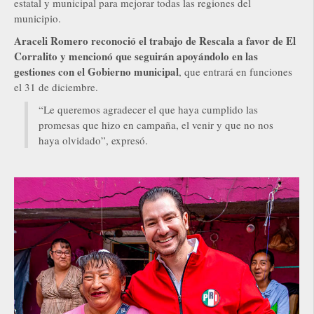
estatal y municipal para mejorar todas las regiones del
municipio.
Araceli Romero reconoció el trabajo de Rescala a favor de El
Corralito y mencionó que seguirán apoyándolo en las
gestiones con el Gobierno municipal
, que entrará en funciones
el 31 de diciembre.
“Le queremos agradecer el que haya cumplido las
promesas que hizo en campaña, el venir y que no nos
haya olvidado”, expresó.