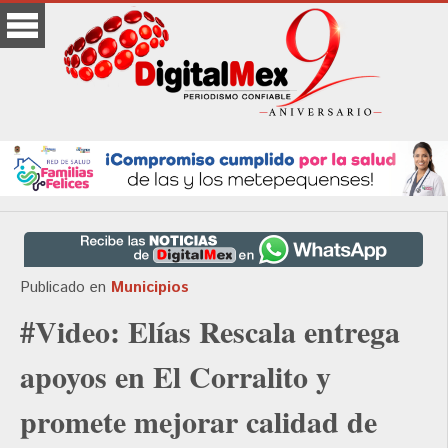
Publicado en
Municipios
#Video: Elías Rescala entrega
apoyos en El Corralito y
promete mejorar calidad de