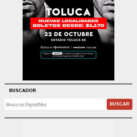
BUSCADOR
BUSCAR