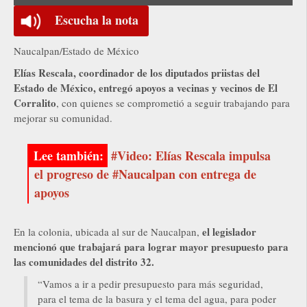
Escucha la nota
Naucalpan/Estado de México
Elías Rescala, coordinador de los diputados priistas del
Estado de México, entregó apoyos a vecinas y vecinos de El
Corralito
, con quienes se comprometió a seguir trabajando para
mejorar su comunidad.
#Video: Elías Rescala impulsa
el progreso de #Naucalpan con entrega de
apoyos
el legislador
En la colonia, ubicada al sur de Naucalpan,
mencionó que trabajará para lograr mayor presupuesto para
las comunidades del distrito 32.
“Vamos a ir a pedir presupuesto para más seguridad,
para el tema de la basura y el tema del agua, para poder