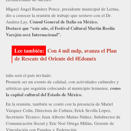
Miguel Ángel Ramírez Ponce, presidente municipal de Lerma,
dio a conocer la reunión de trabajo que sostuvo con el Dr.
Cónsul General de Italia en México.
Andrea Lay,
Destacó que “este año, el Festival Cultural Martín Reolín
Varejón será Internacional”.
Con 4 mil mdp, avanza el Plan
de Rescate del Oriente del #Edoméx
talia será el país invitado.
Promete ser un evento de calidad, con actividades culturales y
como
artísticas que seguirán colocando al municipio lermense,
la capital cultural del Estado de México.
En la reunión, también se contó con la presencia de Mariel
Vázquez Colín, Directora de Cultura; Erick Sevilla López,
Secretario Técnico; Juan Alberto Matias Núñez, Subdirector de
Comunicación Social y Eric Noé Ortega Millán, Gerente de
Vinculación con Estados y Federación