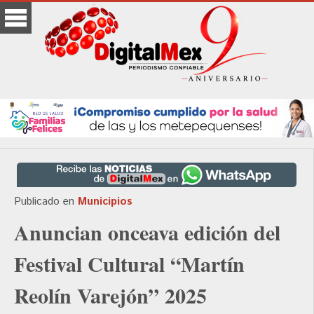
Publicado en
Municipios
Anuncian onceava edición del
Festival Cultural “Martín
Reolín Varejón” 2025