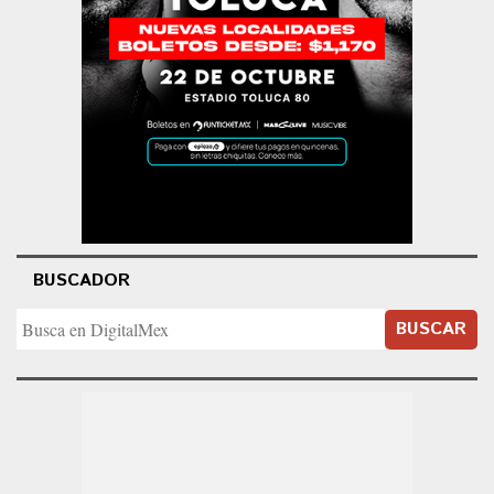
BUSCADOR
BUSCAR