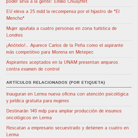
poder sirva a la gente: Emilio Chuayffet
EU eleva a 25 mdd la recompensa por el hijastro de "El
Mencho"
Mujer apuñala a cuatro personas en zona turística de
Londres
¡Anótelo!.. Aparece Carlos de la Peña como el aspirante
más competitivo para Morena en Metepec
Aspirantes aceptados en la UNAM presentan amparos
contra examen de control
ARTÍCULOS RELACIONADOS (POR ETIQUETA)
Inauguran en Lerma nueva oficina con atención psicológica
y jurídica gratuita para mujeres
Destinarán 140 mdp para ampliar producción de insumos
oncológicos en Lerma
Rescatan a empresario secuestrado y detienen a cuatro en
Lerma