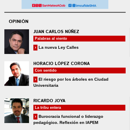
OPINIÓN
JUAN CARLOS NÚÑEZ
Palabras al viento
La nueva Ley Calles
HORACIO LÓPEZ CORONA
Con sentido
El riesgo por los árboles en Ciudad
Universitaria
RICARDO JOYA
La tribu entera
Burocracia funcional o liderazgo
pedagógico. Reflexión en IAPEM