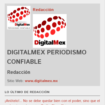
Redacción
DIGITALMEX PERIODISMO
CONFIABLE
Redacción
Sitio Web:
www.digitalmex.mx
LO ÚLTIMO DE REDACCIÓN
¡Anótelo!.. No se debe quedar bien con el poder, sino que el