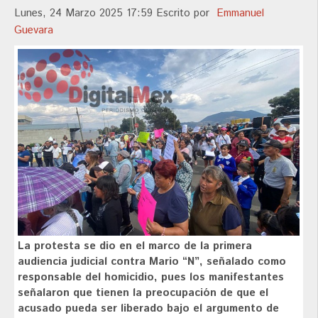
Lunes, 24 Marzo 2025 17:59
Escrito por
Emmanuel
Guevara
La protesta se dio en el marco de la primera
audiencia judicial contra Mario “N”, señalado como
responsable del homicidio, pues los manifestantes
señalaron que tienen la preocupación de que el
acusado pueda ser liberado bajo el argumento de