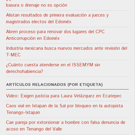
basura o drenaje no es opción
Alistan resultados de primera evaluación a jueces y
magistrados electos del Edoméx
Abren proceso para renovar dos lugares del CPC
Anticorrupción en Edoméx
Industria mexicana busca nuevos mercados ante revisión del
T-MEC
¿Cuánto cuesta atenderse en el ISSEMYM sin
derechohabiencia?
ARTÍCULOS RELACIONADOS (POR ETIQUETA)
Video: Exigen justicia para Laura Velázquez en Ecatepec
Caos vial en Ixtapan de la Sal por bloqueo en la autopista
Tenango-Ixtapan
Cae pareja por extorsionar a hombre con falsa denuncia de
acoso en Tenango del Valle