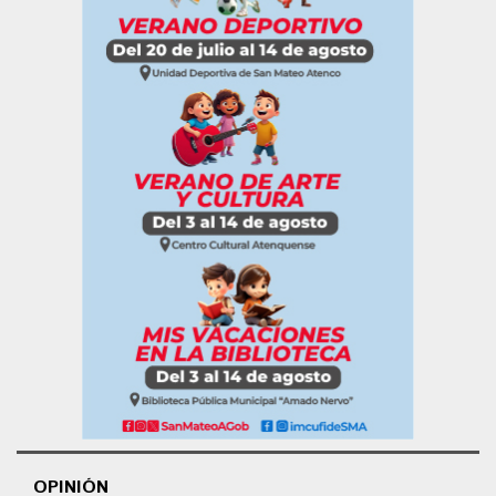
OPINIÓN