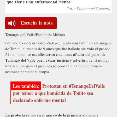
que tiene una enfermedad mental.
Foto: Emmanuel Guevara
Escucha la nota
Tenango del Valle/Estado de México
Pobladores de San Pedro Zictepec, junto con familiares y amigos
de Toñito, el menor de 9 años que fue hallado sin vida el pasado
se manifestaron este lunes afuera del penal de
21 de marzo,
Tenango del Valle para exigir justicia
y advertir que, si no hay
una sanción para el presunto responsable, el pueblo tomará
acciones por cuenta propia.
Protestan en #TenangoDelValle
por temor a que homicida de Toñito sea
declarado enfermo mental
La protesta se dio en el marco de la primera audiencia