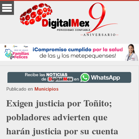
Publicado en
Municipios
Exigen justicia por Toñito;
pobladores advierten que
harán justicia por su cuenta