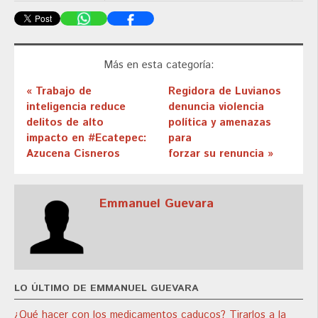
Más en esta categoría:
« Trabajo de
Regidora de Luvianos
inteligencia reduce
denuncia violencia
delitos de alto
política y amenazas
impacto en #Ecatepec:
para
Azucena Cisneros
forzar su renuncia »
Emmanuel Guevara
LO ÚLTIMO DE EMMANUEL GUEVARA
¿Qué hacer con los medicamentos caducos? Tirarlos a la