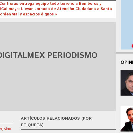
Contreras entrega equipo todo terreno a Bomberos y
#Calimaya: Llevan Jornada de Atención Ciudadana a Santa
orden vial y espacios dignos »
DIGITALMEX PERIODISMO
OPIN
ARTÍCULOS RELACIONADOS (POR
ETIQUETA)
r, sino