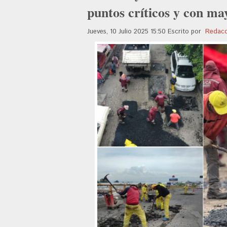
puntos críticos y con m
Jueves, 10 Julio 2025 15:50
Escrito por
Redacc