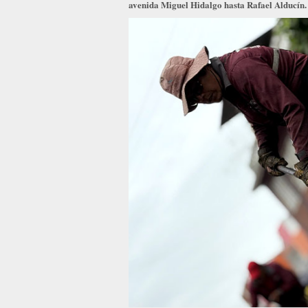
avenida Miguel Hidalgo hasta Rafael Alducín.