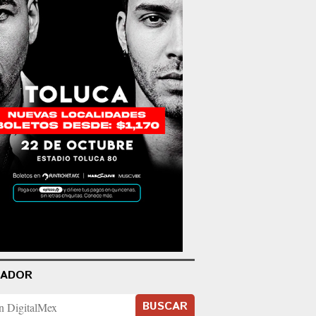
CADOR
BUSCAR