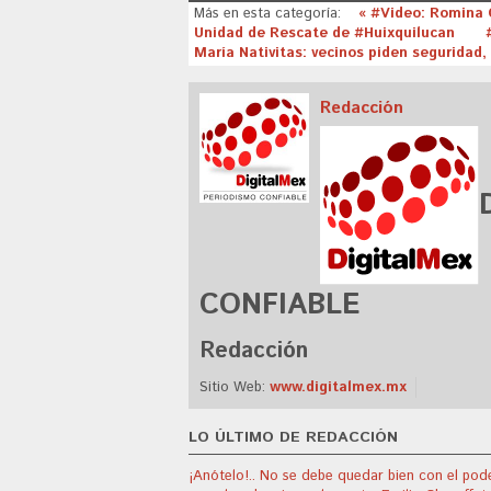
Más en esta categoría:
« #Video: Romina 
Unidad de Rescate de #Huixquilucan
María Nativitas: vecinos piden seguridad, 
Redacción
CONFIABLE
Redacción
Sitio Web:
www.digitalmex.mx
LO ÚLTIMO DE REDACCIÓN
¡Anótelo!.. No se debe quedar bien con el pode