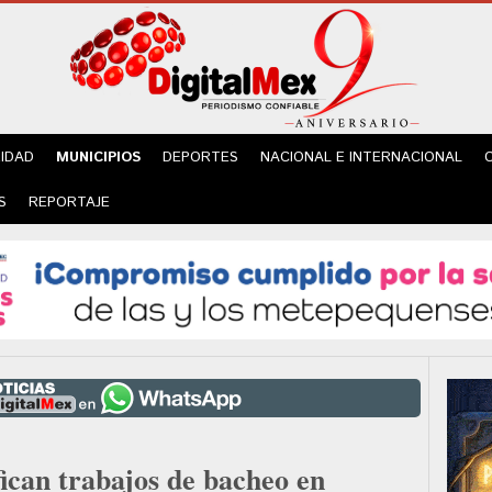
IDAD
MUNICIPIOS
DEPORTES
NACIONAL E INTERNACIONAL
S
REPORTAJE
ican trabajos de bacheo en