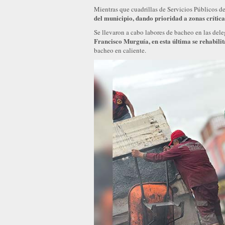
Mientras que cuadrillas de Servicios Públicos de
del municipio, dando prioridad a zonas crítica
Se llevaron a cabo labores de bacheo en las dele
Francisco Murguía, en esta última se rehabil
bacheo en caliente.