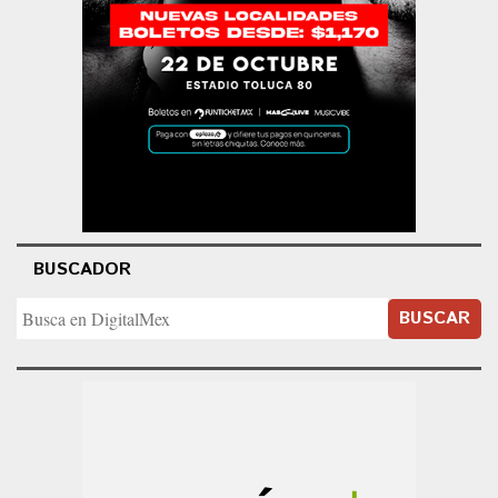
BUSCADOR
BUSCAR