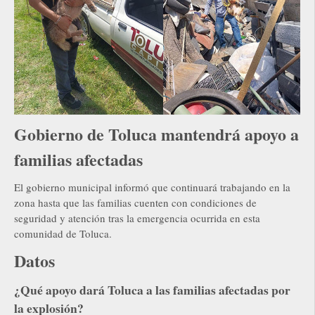
Gobierno de Toluca mantendrá apoyo a
familias afectadas
El gobierno municipal informó que continuará trabajando en la
zona hasta que las familias cuenten con condiciones de
seguridad y atención tras la emergencia ocurrida en esta
comunidad de Toluca.
Datos
¿Qué apoyo dará Toluca a las familias afectadas por
la explosión?