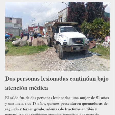
Dos personas lesionadas continúan bajo
atención médica
El saldo fue de dos personas lesionadas: una mujer de 51 años
y una menor de 17 años, quienes presentaron quemaduras de
segundo y tercer grado, además de fracturas en tibia y
peroné.
Ambas recibieron atención inmediata por parte de