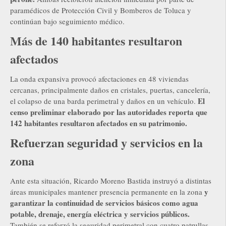
paramédicos de Protección Civil y Bomberos de Toluca y
continúan bajo seguimiento médico.
Más de 140 habitantes resultaron
afectados
La onda expansiva provocó afectaciones en 48 viviendas
cercanas, principalmente daños en cristales, puertas, cancelería,
El
el colapso de una barda perimetral y daños en un vehículo.
censo preliminar elaborado por las autoridades reporta que
142 habitantes resultaron afectados en su patrimonio.
Refuerzan seguridad y servicios en la
zona
Ante esta situación, Ricardo Moreno Bastida instruyó a distintas
y
áreas municipales mantener presencia permanente en la zona
garantizar la continuidad de servicios básicos como agua
potable, drenaje, energía eléctrica y servicios públicos.
También se reforzó la seguridad perimetral con cuatro patrullas