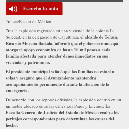
Escucha la nota
Toluca/Estado de México
Tras la explosión registrada en una vivienda de la colonia La
el alcalde de Toluca,
Soledad, en la delegación de Capultitlán,
Ricardo Moreno Bastida, informó que el gobierno municipal
otorgará apoyo económico de hasta 10 mil pesos a cada
familia afectada para atender daños inmediatos en sus
viviendas y patrimonio.
El presidente municipal señaló que las familias no estarán
solas y aseguró que el Ayuntamiento mantendrá
acompañamiento permanente durante la atención de la
emergencia.
De acuerdo con los reportes oficiales, la explosión ocurrió en un
La
inmueble ubicado entre las calles Los Pinos y Encinos.
Fiscalía General de Justicia del Estado de México realiza los
peritajes correspondientes para determinar las causas del
hecho.