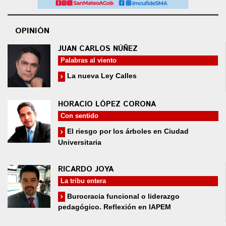
OPINIÓN
JUAN CARLOS NÚÑEZ
Palabras al viento
La nueva Ley Calles
HORACIO LÓPEZ CORONA
Con sentido
El riesgo por los árboles en Ciudad
Universitaria
RICARDO JOYA
La tribu entera
Burocracia funcional o liderazgo
pedagógico. Reflexión en IAPEM