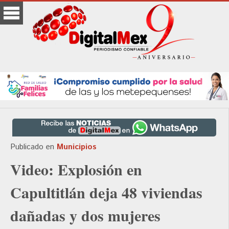
Publicado en
Municipios
Video: Explosión en
Capultitlán deja 48 viviendas
dañadas y dos mujeres