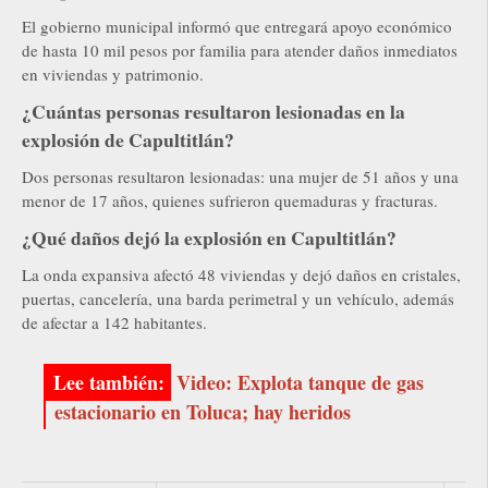
El gobierno municipal informó que entregará apoyo económico
de hasta 10 mil pesos por familia para atender daños inmediatos
en viviendas y patrimonio.
¿Cuántas personas resultaron lesionadas en la
explosión de Capultitlán?
Dos personas resultaron lesionadas: una mujer de 51 años y una
menor de 17 años, quienes sufrieron quemaduras y fracturas.
¿Qué daños dejó la explosión en Capultitlán?
La onda expansiva afectó 48 viviendas y dejó daños en cristales,
puertas, cancelería, una barda perimetral y un vehículo, además
de afectar a 142 habitantes.
Video: Explota tanque de gas
estacionario en Toluca; hay heridos