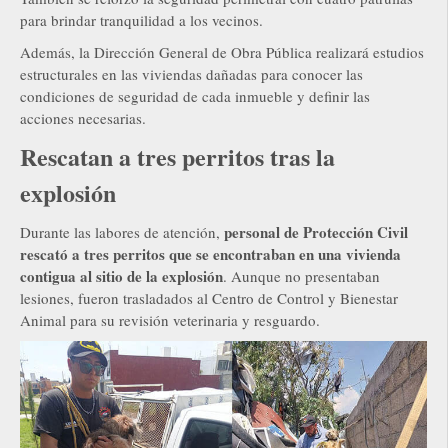
para brindar tranquilidad a los vecinos.
Además, la Dirección General de Obra Pública realizará estudios
estructurales en las viviendas dañadas para conocer las
condiciones de seguridad de cada inmueble y definir las
acciones necesarias.
Rescatan a tres perritos tras la
explosión
personal de Protección Civil
Durante las labores de atención,
rescató a tres perritos que se encontraban en una vivienda
contigua al sitio de la explosión
. Aunque no presentaban
lesiones, fueron trasladados al Centro de Control y Bienestar
Animal para su revisión veterinaria y resguardo.