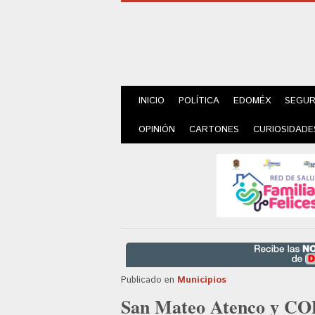
INICIO
POLÍTICA
EDOMÉX
SEGUR
OPINIÓN
CARTONES
CURIOSIDADE
Publicado en
Municipios
San Mateo Atenco y CO