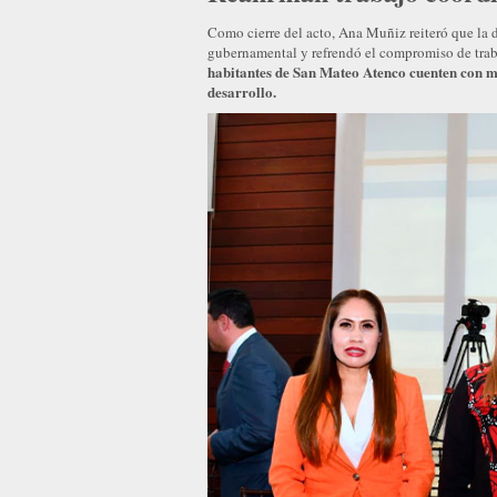
Como cierre del acto, Ana Muñiz reiteró que la d
gubernamental y refrendó el compromiso de tr
habitantes de San Mateo Atenco cuenten con ma
desarrollo.