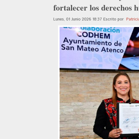
fortalecer los derechos
Lunes, 01 Junio 2026 18:37
Escrito por
Patrici