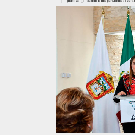
pública, poniendo a las personas al cent