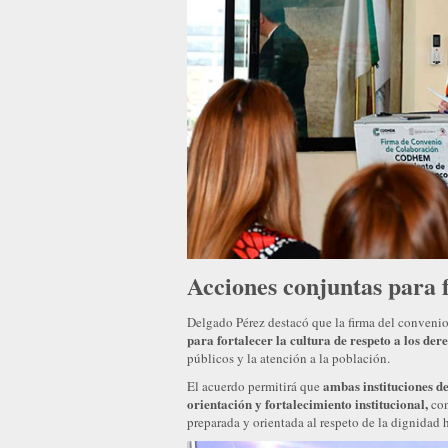
Acciones conjuntas para 
Delgado Pérez destacó que la firma del conveni
para fortalecer la cultura de respeto a los de
públicos y la atención a la población.
ambas instituciones de
El acuerdo permitirá que
orientación y fortalecimiento institucional,
con
preparada y orientada al respeto de la dignidad