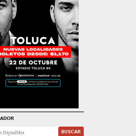
CADOR
BUSCAR