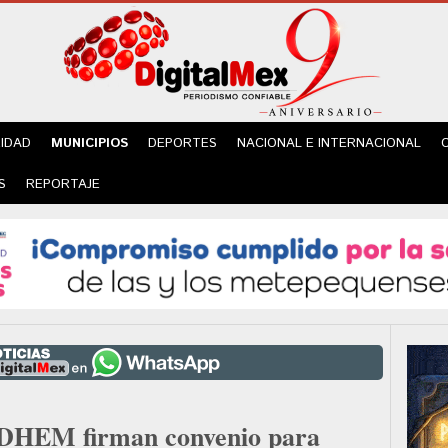
IDAD
MUNICIPIOS
DEPORTES
NACIONAL E INTERNACIONAL
S
REPORTAJE
DHEM firman convenio para