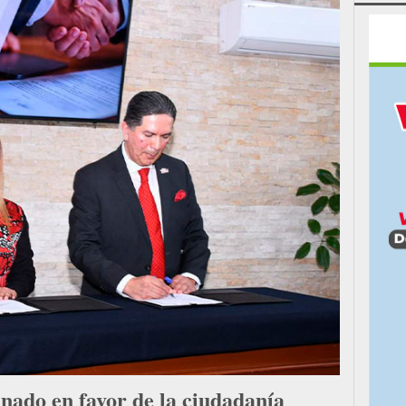
nado en favor de la ciudadanía