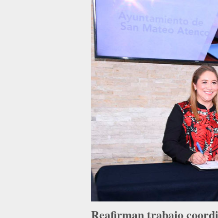
Reafirman trabajo coordi