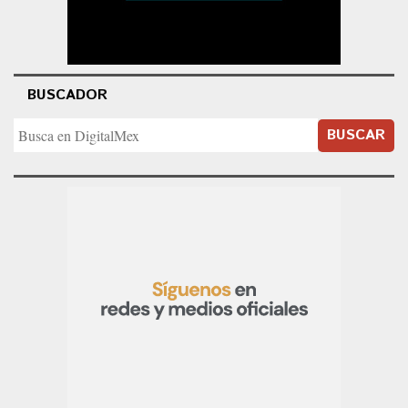
BUSCADOR
BUSCAR