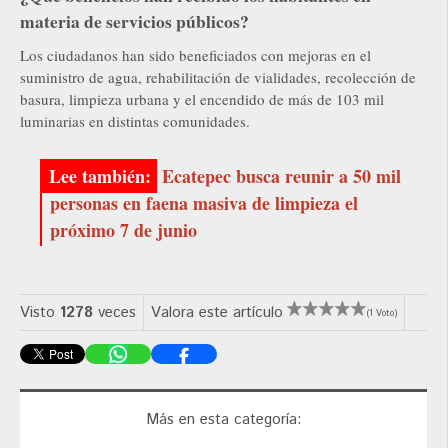
materia de servicios públicos?
Los ciudadanos han sido beneficiados con mejoras en el
suministro de agua, rehabilitación de vialidades, recolección de
basura, limpieza urbana y el encendido de más de 103 mil
luminarias en distintas comunidades.
Ecatepec busca reunir a 50 mil
personas en faena masiva de limpieza el
próximo 7 de junio
Visto
1278
veces
Valora este artículo
(1 Voto)
Más en esta categoría: