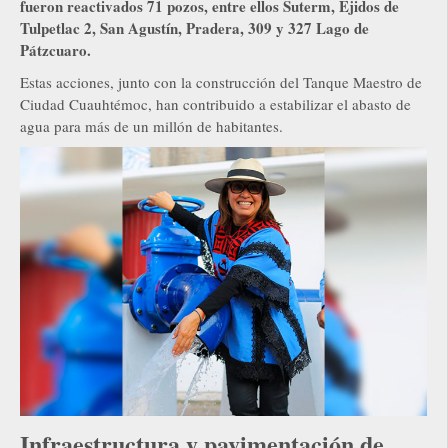
fueron reactivados 71 pozos, entre ellos Suterm, Ejidos de
Tulpetlac 2, San Agustín, Pradera, 309 y 327 Lago de
Pátzcuaro.
Estas acciones, junto con la construcción del Tanque Maestro de
Ciudad Cuauhtémoc, han contribuido a estabilizar el abasto de
agua para más de un millón de habitantes.
Infraestructura y pavimentación de