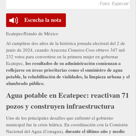
Foto: Especial
Escucha la nota
Ecatepec/Estado de México
Al cumplirse dos años de la histórica jornada electoral del 2 de
junio de 2024, cuando Azucena Cisneros Coss obtuvo 347 mil
232 votos para convertirse en la primera mujer en gobernar
los resultados de su administración comienzan a
Ecatepec,
reflejarse en áreas prioritarias como el suministro de agua
potable, la rehabilitación de vialidades, la limpieza urbana y el
alumbrado público.
Agua potable en Ecatepec: reactivan 71
pozos y construyen infraestructura
Uno de los principales desafíos que enfrentó el gobierno
municipal fue la crisis hídrica. En coordinación con la Comisión
durante el último año y medio
Nacional del Agua (Conagua),