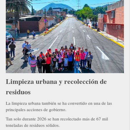
Limpieza urbana y recolección de
residuos
La limpieza urbana también se ha convertido en una de las
principales acciones de gobierno.
Tan solo durante 2026 se han recolectado más de 67 mil
toneladas de residuos sólidos.