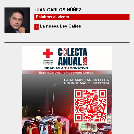
JUAN CARLOS NÚÑEZ
Palabras al viento
La nueva Ley Calles