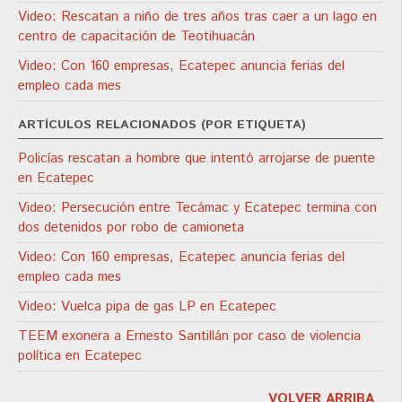
Video: Rescatan a niño de tres años tras caer a un lago en
centro de capacitación de Teotihuacán
Video: Con 160 empresas, Ecatepec anuncia ferias del
empleo cada mes
ARTÍCULOS RELACIONADOS (POR ETIQUETA)
Policías rescatan a hombre que intentó arrojarse de puente
en Ecatepec
Video: Persecución entre Tecámac y Ecatepec termina con
dos detenidos por robo de camioneta
Video: Con 160 empresas, Ecatepec anuncia ferias del
empleo cada mes
Video: Vuelca pipa de gas LP en Ecatepec
TEEM exonera a Ernesto Santillán por caso de violencia
política en Ecatepec
VOLVER ARRIBA