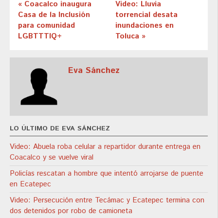
« Coacalco inaugura
Video: Lluvia
Casa de la Inclusión
torrencial desata
para comunidad
inundaciones en
LGBTTTIQ+
Toluca »
Eva Sánchez
LO ÚLTIMO DE EVA SÁNCHEZ
Video: Abuela roba celular a repartidor durante entrega en
Coacalco y se vuelve viral
Policías rescatan a hombre que intentó arrojarse de puente
en Ecatepec
Video: Persecución entre Tecámac y Ecatepec termina con
dos detenidos por robo de camioneta