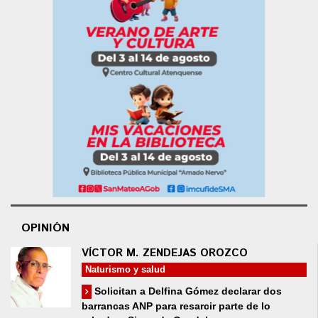
OPINIÓN
VÍCTOR M. ZENDEJAS OROZCO
Naturismo y salud
Solicitan a Delfina Gómez declarar dos
barrancas ANP para resarcir parte de lo