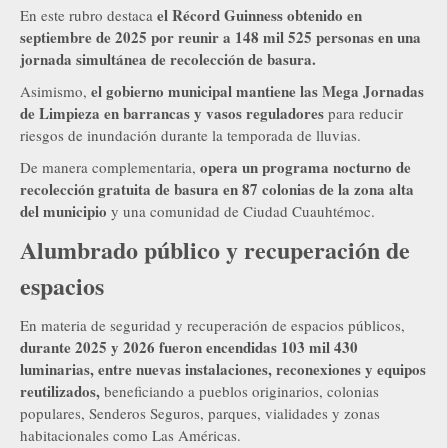
el Récord Guinness obtenido en
En este rubro destaca
septiembre de 2025 por reunir a 148 mil 525 personas en una
jornada simultánea de recolección de basura.
el gobierno municipal mantiene las Mega Jornadas
Asimismo,
de Limpieza en barrancas y vasos reguladores
para reducir
riesgos de inundación durante la temporada de lluvias.
opera un programa nocturno de
De manera complementaria,
recolección gratuita de basura en 87 colonias de la zona alta
del municipio
y una comunidad de Ciudad Cuauhtémoc.
Alumbrado público y recuperación de
espacios
En materia de seguridad y recuperación de espacios públicos,
durante 2025 y 2026 fueron encendidas 103 mil 430
luminarias, entre nuevas instalaciones, reconexiones y equipos
reutilizados,
beneficiando a pueblos originarios, colonias
populares, Senderos Seguros, parques, vialidades y zonas
habitacionales como Las Américas.