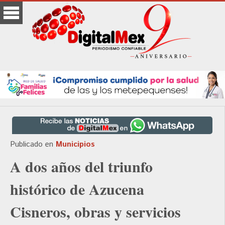
Publicado en
Municipios
A dos años del triunfo
histórico de Azucena
Cisneros, obras y servicios