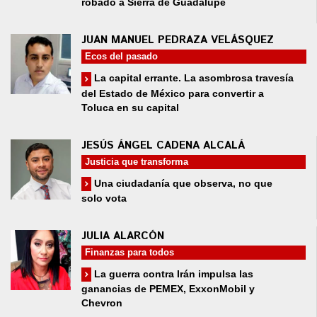
robado a Sierra de Guadalupe
JUAN MANUEL PEDRAZA VELÁSQUEZ
Ecos del pasado
La capital errante. La asombrosa travesía
del Estado de México para convertir a
Toluca en su capital
JESÚS ÁNGEL CADENA ALCALÁ
Justicia que transforma
Una ciudadanía que observa, no que
solo vota
JULIA ALARCÓN
Finanzas para todos
La guerra contra Irán impulsa las
ganancias de PEMEX, ExxonMobil y
Chevron