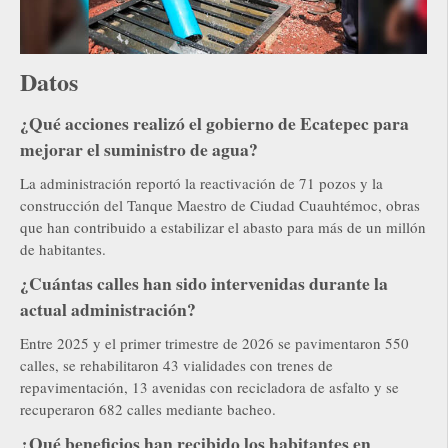
Datos
¿Qué acciones realizó el gobierno de Ecatepec para
mejorar el suministro de agua?
La administración reportó la reactivación de 71 pozos y la
construcción del Tanque Maestro de Ciudad Cuauhtémoc, obras
que han contribuido a estabilizar el abasto para más de un millón
de habitantes.
¿Cuántas calles han sido intervenidas durante la
actual administración?
Entre 2025 y el primer trimestre de 2026 se pavimentaron 550
calles, se rehabilitaron 43 vialidades con trenes de
repavimentación, 13 avenidas con recicladora de asfalto y se
recuperaron 682 calles mediante bacheo.
¿Qué beneficios han recibido los habitantes en