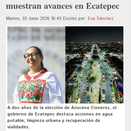
muestran avances en Ecatepec
Martes, 02 Junio 2026 18:43
Escrito por
Eva Sánchez
A dos años de la elección de Azucena Cisneros, el
gobierno de Ecatepec destaca acciones en agua
potable, limpieza urbana y recuperación de
vialidades.