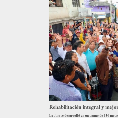
Rehabilitación integral y mej
se desarrolló en un tramo de 350 metr
La obra