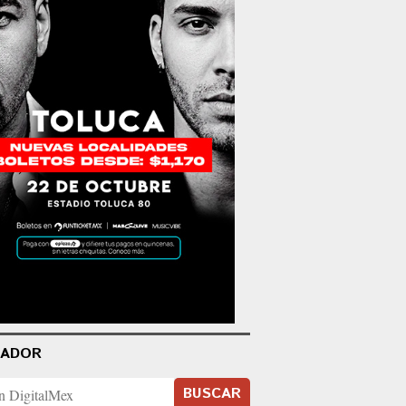
CADOR
BUSCAR