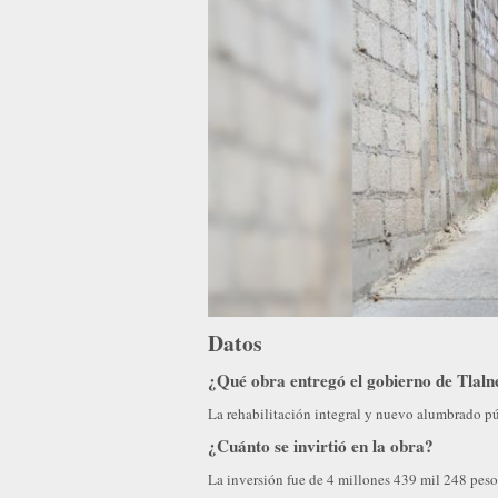
Datos
¿Qué obra entregó el gobierno de Tlaln
La rehabilitación integral y nuevo alumbrado pú
¿Cuánto se invirtió en la obra?
La inversión fue de 4 millones 439 mil 248 peso