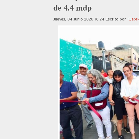
de 4.4 mdp
Jueves, 04 Junio 2026 18:24
Escrito por
Gabri