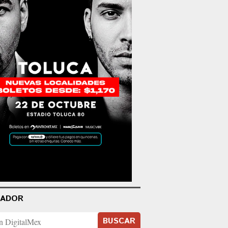
CADOR
BUSCAR