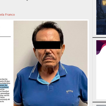
iela Franco