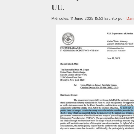
UU.
Miércoles, 11 Junio 2025 15:53
Escrito por
Dan