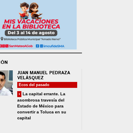
IÓN
JUAN MANUEL PEDRAZA
VELÁSQUEZ
Ecos del pasado
La capital errante. La
asombrosa travesía del
Estado de México para
convertir a Toluca en su
capital