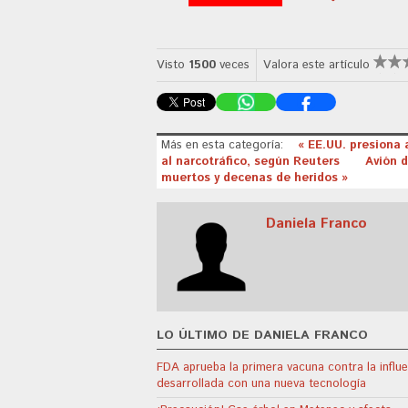
Visto
1500
veces
Valora este artículo
Más en esta categoría:
« EE.UU. presiona 
al narcotráfico, según Reuters
Avión d
muertos y decenas de heridos »
Daniela Franco
LO ÚLTIMO DE DANIELA FRANCO
FDA aprueba la primera vacuna contra la influ
desarrollada con una nueva tecnología