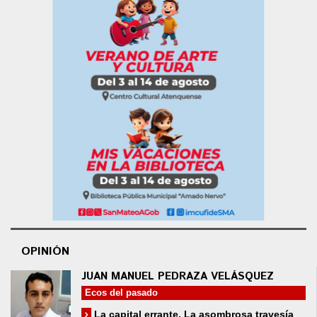
OPINIÓN
JUAN MANUEL PEDRAZA VELÁSQUEZ
Ecos del pasado
La capital errante. La asombrosa travesía