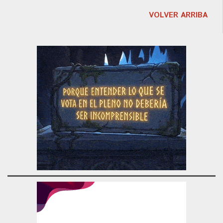
VOLVER ARRIBA