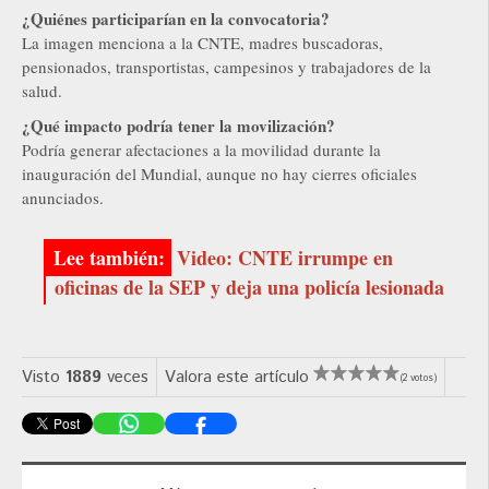
¿Quiénes participarían en la convocatoria?
La imagen menciona a la CNTE, madres buscadoras,
pensionados, transportistas, campesinos y trabajadores de la
salud.
¿Qué impacto podría tener la movilización?
Podría generar afectaciones a la movilidad durante la
inauguración del Mundial, aunque no hay cierres oficiales
anunciados.
Video: CNTE irrumpe en
oficinas de la SEP y deja una policía lesionada
Visto
1889
veces
Valora este artículo
(2 votos)