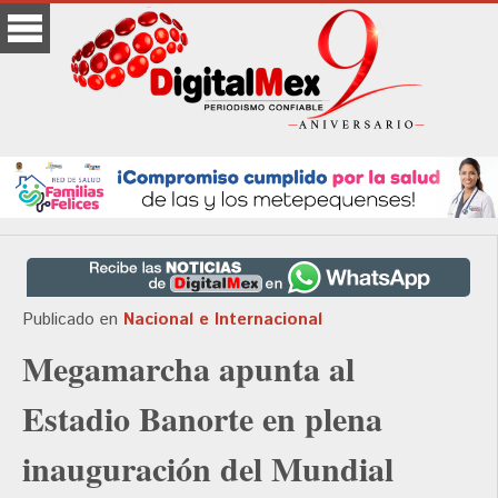
Publicado en
Nacional e Internacional
Megamarcha apunta al
Estadio Banorte en plena
inauguración del Mundial