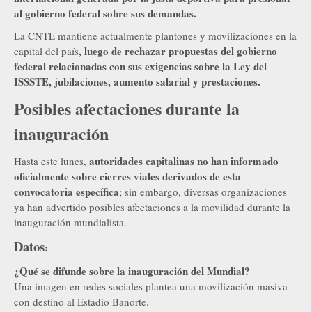
al gobierno federal sobre sus demandas.
La CNTE mantiene actualmente plantones y movilizaciones en la
, luego de rechazar propuestas del gobierno
capital del país
federal relacionadas con sus exigencias sobre la Ley del
ISSSTE, jubilaciones, aumento salarial y prestaciones.
Posibles afectaciones durante la
inauguración
autoridades capitalinas no han informado
Hasta este lunes,
oficialmente sobre cierres viales derivados de esta
convocatoria específica
; sin embargo, diversas organizaciones
ya han advertido posibles afectaciones a la movilidad durante la
inauguración mundialista.
Datos
:
¿Qué se difunde sobre la inauguración del Mundial?
Una imagen en redes sociales plantea una movilización masiva
con destino al Estadio Banorte.