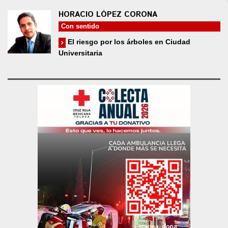
HORACIO LÓPEZ CORONA
Con sentido
El riesgo por los árboles en Ciudad
Universitaria