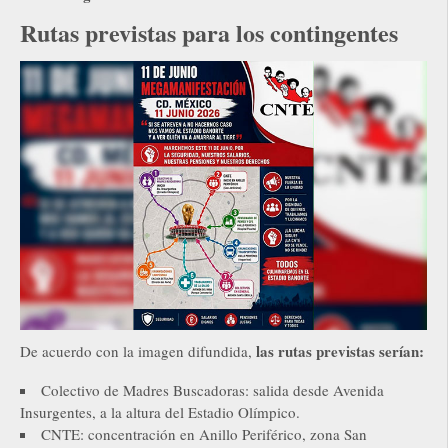
Rutas previstas para los contingentes
las rutas previstas serían:
De acuerdo con la imagen difundida,
Colectivo de Madres Buscadoras: salida desde Avenida
Insurgentes, a la altura del Estadio Olímpico.
CNTE: concentración en Anillo Periférico, zona San