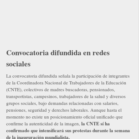
Convocatoria difundida en redes
sociales
La convocatoria difundida señala la participación de integrantes
de la Coordinadora Nacional de Trabajadores de la Educación
(CNTE), colectivos de madres buscadoras, pensionados,
transportistas, campesinos, trabajadores de la salud y diversos
grupos sociales, bajo demandas relacionadas con salarios,
pensiones, seguridad y derechos laborales. Aunque hasta el
momento no existe un posicionamiento oficial unificado que
la CNTE sí ha
confirme la autenticidad de la imagen,
confirmado que intensificará sus protestas durante la semana
de la inauguración mundialista.