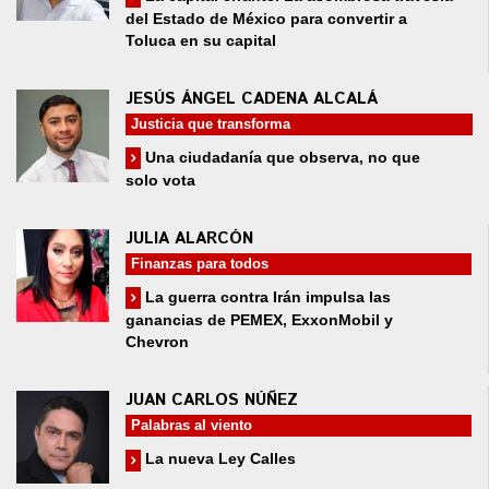
del Estado de México para convertir a
Toluca en su capital
JESÚS ÁNGEL CADENA ALCALÁ
Justicia que transforma
Una ciudadanía que observa, no que
solo vota
JULIA ALARCÓN
Finanzas para todos
La guerra contra Irán impulsa las
ganancias de PEMEX, ExxonMobil y
Chevron
JUAN CARLOS NÚÑEZ
Palabras al viento
La nueva Ley Calles