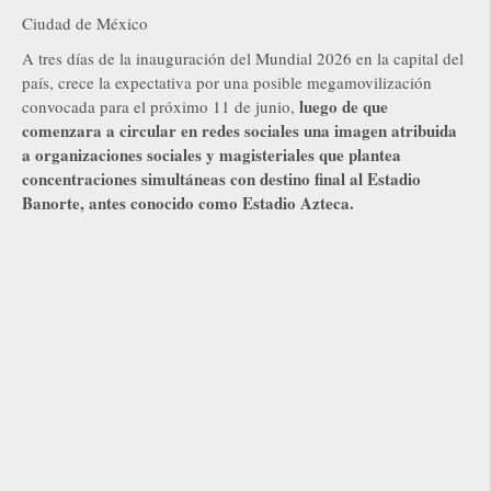
Ciudad de México
A tres días de la inauguración del Mundial 2026 en la capital del
país, crece la expectativa por una posible megamovilización
luego de que
convocada para el próximo 11 de junio,
comenzara a circular en redes sociales una imagen atribuida
a organizaciones sociales y magisteriales que plantea
concentraciones simultáneas con destino final al Estadio
Banorte, antes conocido como Estadio Azteca.