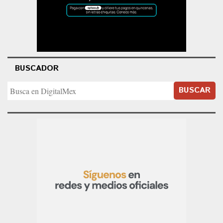
BUSCADOR
BUSCAR