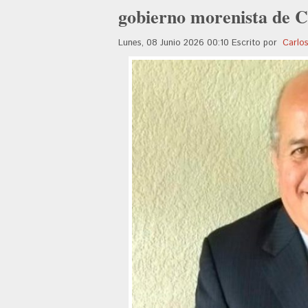
gobierno morenista de 
Lunes, 08 Junio 2026 00:10
Escrito por
Carlo