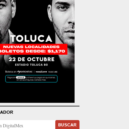
CADOR
BUSCAR