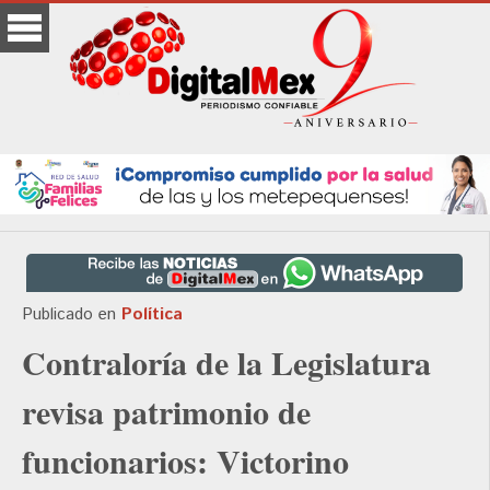
Publicado en
Política
Contraloría de la Legislatura
revisa patrimonio de
funcionarios: Victorino