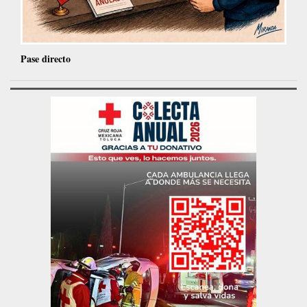
Pase directo