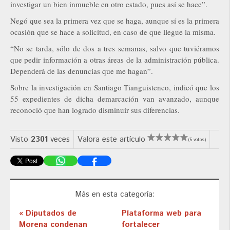
investigar un bien inmueble en otro estado, pues así se hace”.
Negó que sea la primera vez que se haga, aunque sí es la primera
ocasión que se hace a solicitud, en caso de que llegue la misma.
“No se tarda, sólo de dos a tres semanas, salvo que tuviéramos
que pedir información a otras áreas de la administración pública.
Dependerá de las denuncias que me hagan”.
Sobre la investigación en Santiago Tianguistenco, indicó que los
55 expedientes de dicha demarcación van avanzado, aunque
reconoció que han logrado disminuir sus diferencias.
Visto
2301
veces
Valora este artículo
(5 votos)
Más en esta categoría:
« Diputados de
Plataforma web para
Morena condenan
fortalecer