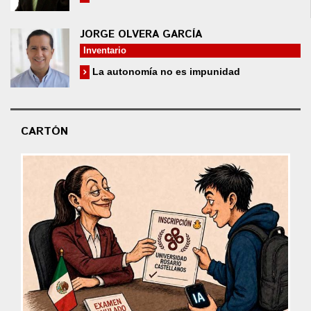
JORGE OLVERA GARCÍA
Inventario
La autonomía no es impunidad
CARTÓN