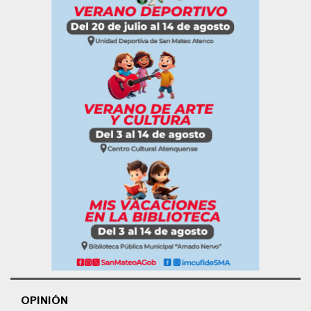
OPINIÓN