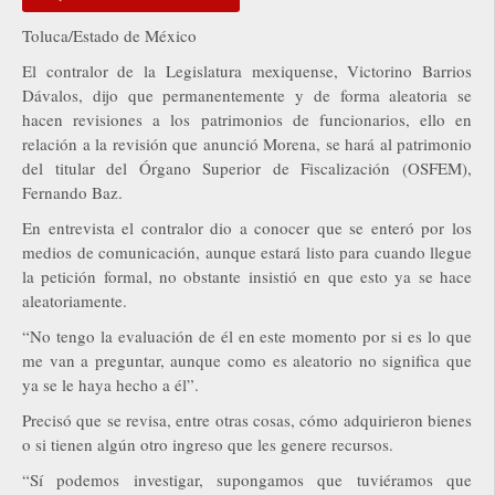
Toluca/Estado de México
El contralor de la Legislatura mexiquense, Victorino Barrios
Dávalos, dijo que permanentemente y de forma aleatoria se
hacen revisiones a los patrimonios de funcionarios, ello en
relación a la revisión que anunció Morena, se hará al patrimonio
del titular del Órgano Superior de Fiscalización (OSFEM),
Fernando Baz.
En entrevista el contralor dio a conocer que se enteró por los
medios de comunicación, aunque estará listo para cuando llegue
la petición formal, no obstante insistió en que esto ya se hace
aleatoriamente.
“No tengo la evaluación de él en este momento por si es lo que
me van a preguntar, aunque como es aleatorio no significa que
ya se le haya hecho a él”.
Precisó que se revisa, entre otras cosas, cómo adquirieron bienes
o si tienen algún otro ingreso que les genere recursos.
“Sí podemos investigar, supongamos que tuviéramos que