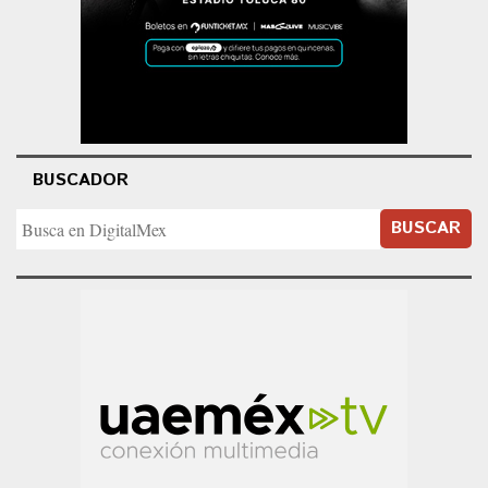
BUSCADOR
BUSCAR