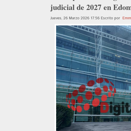
judicial de 2027 en Edo
Jueves, 26 Marzo 2026 17:56
Escrito por
Emma