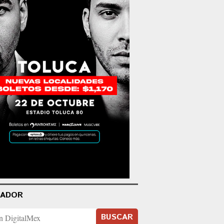
CADOR
BUSCAR