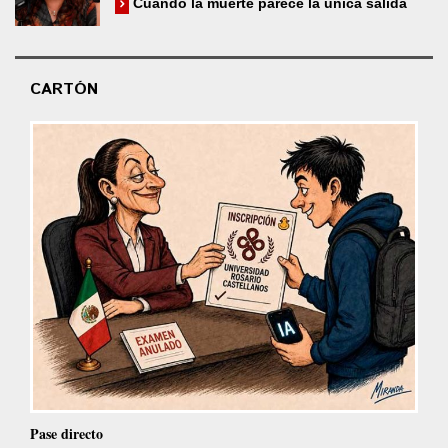
Cuando la muerte parece la única salida
CARTÓN
Pase directo