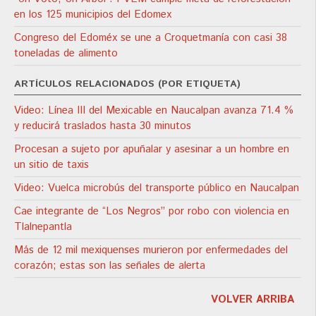
en los 125 municipios del Edomex
Congreso del Edoméx se une a Croquetmanía con casi 38
toneladas de alimento
ARTÍCULOS RELACIONADOS (POR ETIQUETA)
Video: Línea III del Mexicable en Naucalpan avanza 71.4 %
y reducirá traslados hasta 30 minutos
Procesan a sujeto por apuñalar y asesinar a un hombre en
un sitio de taxis
Video: Vuelca microbús del transporte público en Naucalpan
Cae integrante de “Los Negros” por robo con violencia en
Tlalnepantla
Más de 12 mil mexiquenses murieron por enfermedades del
corazón; estas son las señales de alerta
VOLVER ARRIBA