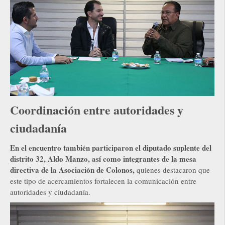
Coordinación entre autoridades y
ciudadanía
En el encuentro también participaron el diputado suplente del
distrito 32, Aldo Manzo, así como integrantes de la mesa
directiva de la Asociación de Colonos,
quienes destacaron que
este tipo de acercamientos fortalecen la comunicación entre
autoridades y ciudadanía.