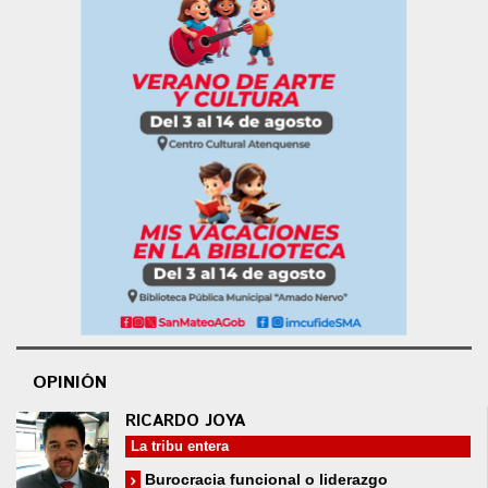
OPINIÓN
RICARDO JOYA
La tribu entera
Burocracia funcional o liderazgo