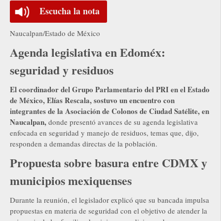
Escucha la nota
Naucalpan/Estado de México
Agenda legislativa en Edoméx:
seguridad y residuos
El coordinador del Grupo Parlamentario del PRI en el Estado
de México, Elías Rescala, sostuvo un encuentro con
integrantes de la Asociación de Colonos de Ciudad Satélite, en
Naucalpan,
donde presentó avances de su agenda legislativa
enfocada en seguridad y manejo de residuos, temas que, dijo,
responden a demandas directas de la población.
Propuesta sobre basura entre CDMX y
municipios mexiquenses
Durante la reunión, el legislador explicó que su bancada impulsa
propuestas en materia de seguridad con el objetivo de atender la