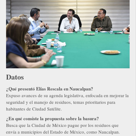
Datos
¿Qué presentó Elías Rescala en Naucalpan?
Expuso avances de su agenda legislativa, enfocada en mejorar la
seguridad y el manejo de residuos, temas prioritarios para
habitantes de Ciudad Satélite.
¿En qué consiste la propuesta sobre la basura?
Busca que la Ciudad de México pague por los residuos que
envía a municipios del Estado de México, como Naucalpan.