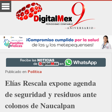
Publicado en
Política
Elías Rescala expone agenda
de seguridad y residuos ante
colonos de Naucalpan