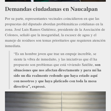
Demandas ciudadanas en Naucalpan
Por su parte, representantes vecinales coincidieron en que las
propuestas del diputado abordan problemáticas cotidianas en la
zona. José Luis Ramos Gutiérrez, presidente de la Asociación de
Colonos, señaló que la inseguridad, la escasez de agua y el
manejo de residuos son temas prioritarios que requieren atención
inmediata.
“Es un hombre joven que trae un empuje increíble, se
siente la vibra de inmedaito, y las iniciativas que él ha
son
propuesto son problemas que está viviendo Satélite,
situaciones que nos afectan directamente y para mí ha
sido un día realmente redondo que haya estado aquí
con nosotros y que haya platicado con toda la mesa
directiva”, expresó.