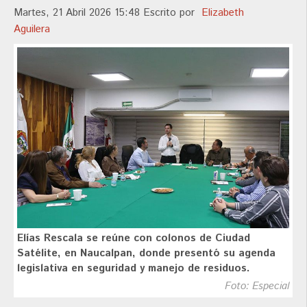
Martes, 21 Abril 2026 15:48
Escrito por
Elizabeth
Aguilera
Elías Rescala se reúne con colonos de Ciudad
Satélite, en Naucalpan, donde presentó su agenda
legislativa en seguridad y manejo de residuos.
Foto: Especial