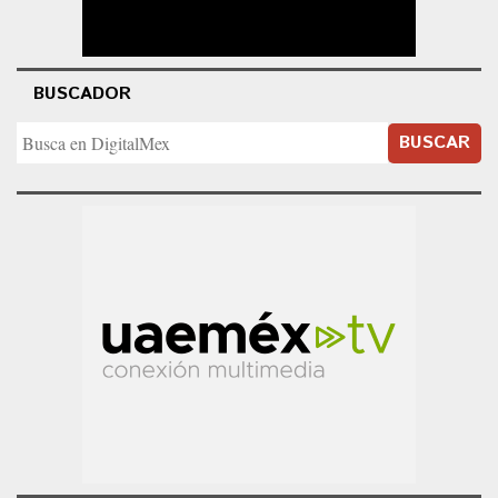
BUSCADOR
BUSCAR