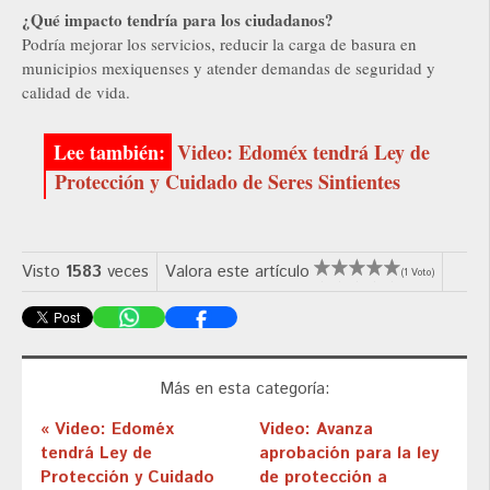
¿Qué impacto tendría para los ciudadanos?
Podría mejorar los servicios, reducir la carga de basura en
municipios mexiquenses y atender demandas de seguridad y
calidad de vida.
Video: Edoméx tendrá Ley de
Protección y Cuidado de Seres Sintientes
Visto
1583
veces
Valora este artículo
(1 Voto)
Más en esta categoría:
« Video: Edoméx
Video: Avanza
tendrá Ley de
aprobación para la ley
Protección y Cuidado
de protección a