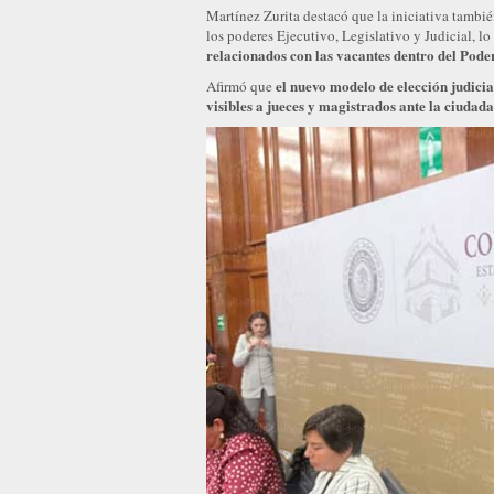
Martínez Zurita destacó que la iniciativa tambi
los poderes Ejecutivo, Legislativo y Judicial, lo
relacionados con las vacantes dentro del Poder
el nuevo modelo de elección judici
Afirmó que
visibles a jueces y magistrados ante la ciudad