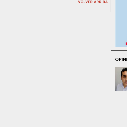
VOLVER ARRIBA
OPIN