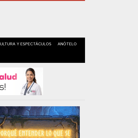
ULTURA Y ESPECTÁCULOS
ANÓTELO