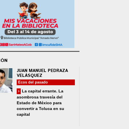
IÓN
JUAN MANUEL PEDRAZA
VELÁSQUEZ
Ecos del pasado
La capital errante. La
asombrosa travesía del
Estado de México para
convertir a Toluca en su
capital