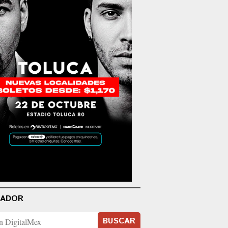
CADOR
BUSCAR