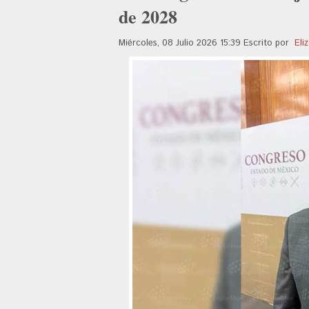
de 2028
Miércoles, 08 Julio 2026 15:39
Escrito por
Eli