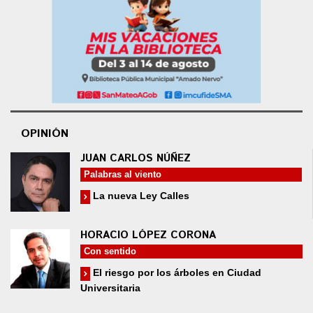
OPINIÓN
JUAN CARLOS NÚÑEZ
Palabras al viento
La nueva Ley Calles
HORACIO LÓPEZ CORONA
Con sentido
El riesgo por los árboles en Ciudad
Universitaria