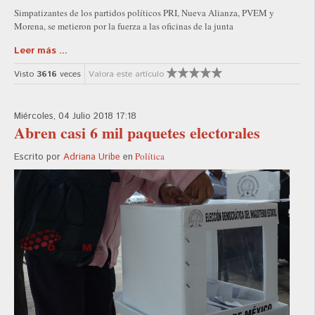
Simpatizantes de los partidos políticos PRI, Nueva Alianza, PVEM y
Morena, se metieron por la fuerza a las oficinas de la junta
Leer más ...
Visto
3616
veces
Valora este artículo
Miércoles, 04 Julio 2018 17:18
Abren casi 6 mil paquetes electorales
Política
Escrito por
Adriana Uribe
en