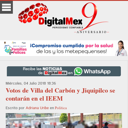
Miércoles, 04 Julio 2018 18:36
Votos de Villa del Carbón y Jiquipilco se
contarán en el IEEM
Política
Escrito por
Adriana Uribe
en