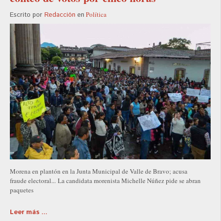
Política
Escrito por
Redacción
en
Morena en plantón en la Junta Municipal de Valle de Bravo; acusa
fraude electoral... La candidata morenista Michelle Núñez pide se abran
paquetes
Leer más ...