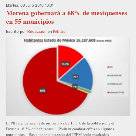
Martes, 03 Julio 2018 10:31
Morena gobernará a 68% de mexiquenses
en 55 municipios
Política
Escrito por
Redacción
en
El PRI atendería en este primer nivel, a 13.3% de la población y el
Frente a 16.2% de habitantes… Podrían cambiar cifras en algunos
municipios... Hasta tener constancia del IEEM serán resultados