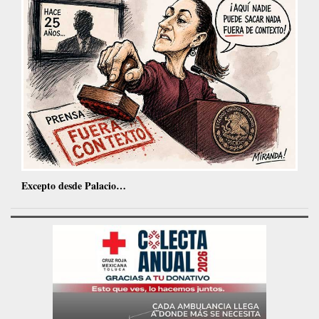
Excepto desde Palacio…