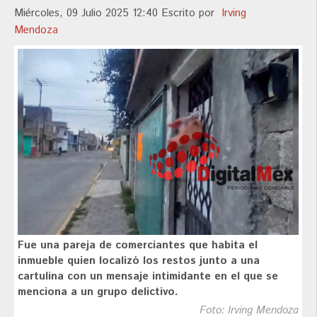
Miércoles, 09 Julio 2025 12:40
Escrito por
Irving
Mendoza
Fue una pareja de comerciantes que habita el
inmueble quien localizó los restos junto a una
cartulina con un mensaje intimidante en el que se
menciona a un grupo delictivo.
Foto: Irving Mendoza