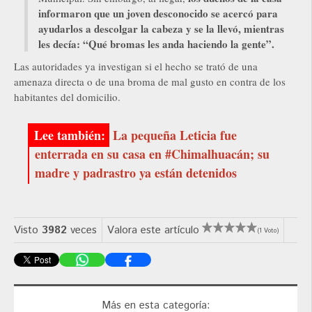
informaron que un joven desconocido se acercó para
ayudarlos a descolgar la cabeza y se la llevó, mientras
les decía: “Qué bromas les anda haciendo la gente”.
Las autoridades ya investigan si el hecho se trató de una
amenaza directa o de una broma de mal gusto en contra de los
habitantes del domicilio.
La pequeña Leticia fue
enterrada en su casa en #Chimalhuacán; su
madre y padrastro ya están detenidos
Visto
3982
veces
Valora este artículo
(1 Voto)
Más en esta categoría: