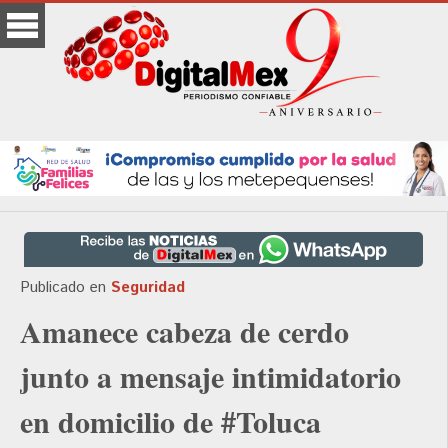
Publicado en
Seguridad
Amanece cabeza de cerdo
junto a mensaje intimidatorio
en domicilio de #Toluca