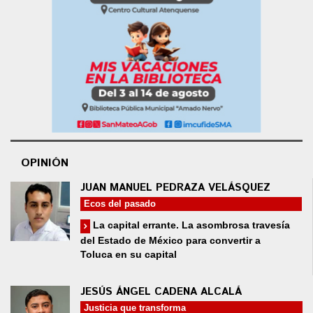
OPINIÓN
JUAN MANUEL PEDRAZA VELÁSQUEZ
Ecos del pasado
La capital errante. La asombrosa travesía
del Estado de México para convertir a
Toluca en su capital
JESÚS ÁNGEL CADENA ALCALÁ
Justicia que transforma