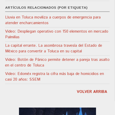
ARTÍCULOS RELACIONADOS (POR ETIQUETA)
Lluvia en Toluca moviliza a cuerpos de emergencia para
atender encharcamientos
Video: Despliegan operativo con 150 elementos en mercado
Palmillas
La capital errante. La asombrosa travesía del Estado de
México para convertir a Toluca en su capital
Video: Botón de Pánico permite detener a pareja tras asalto
en el centro de Toluca
Video: Edoméx registra la cifra más baja de homicidios en
casi 20 años: SSEM
VOLVER ARRIBA