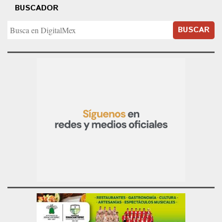
BUSCADOR
BUSCAR