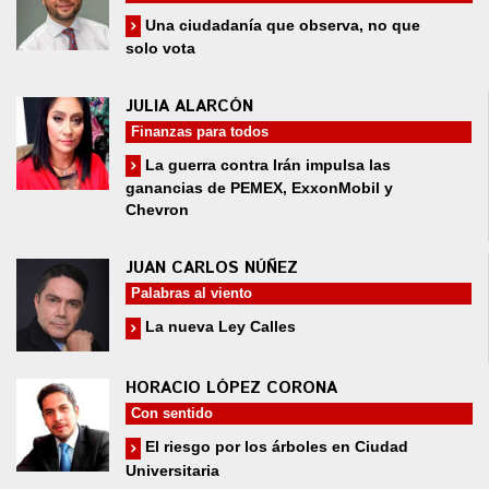
Una ciudadanía que observa, no que
solo vota
JULIA ALARCÓN
Finanzas para todos
La guerra contra Irán impulsa las
ganancias de PEMEX, ExxonMobil y
Chevron
JUAN CARLOS NÚÑEZ
Palabras al viento
La nueva Ley Calles
HORACIO LÓPEZ CORONA
Con sentido
El riesgo por los árboles en Ciudad
Universitaria