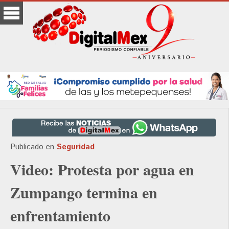
Publicado en
Seguridad
Video: Protesta por agua en
Zumpango termina en
enfrentamiento