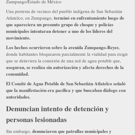
Zumpango/Estado de México
Una protesta de vecinos del pueblo indígena de San Sebastián
terminó en enfrentamiento luego de
Atlatelco, en Zumpango,
que apareciera un presunto grupo de choque y policías
municipales intentaran detener a uno de los líderes del
movimiento.
Los hechos ocurrieron sobre la avenida Zumpango-Reyes
,
donde habitantes bloquearon parcialmente la vialidad para exigir
que se detuviera la conexión de una red de agua potable que,
aseguran, se realiza sin autorización y afecta derechos de la
comunidad.
El Comité de Agua Potable de San Sebastián Atlatelco señaló
que la manifestación era pacífica y que buscaban diálogo con
autoridades.
Denuncian intento de detención y
personas lesionadas
denunciaron que patrullas municipales y
Sin embargo,