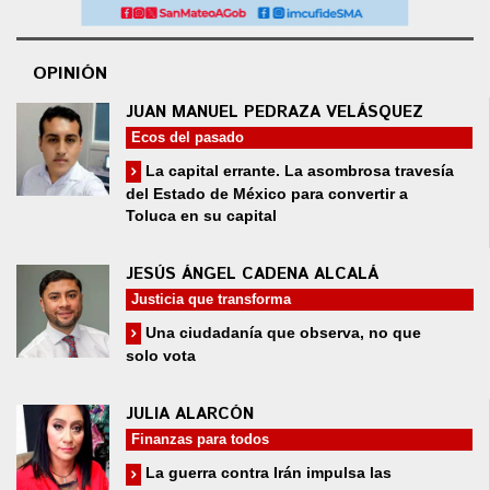
OPINIÓN
JUAN MANUEL PEDRAZA VELÁSQUEZ
Ecos del pasado
La capital errante. La asombrosa travesía
del Estado de México para convertir a
Toluca en su capital
JESÚS ÁNGEL CADENA ALCALÁ
Justicia que transforma
Una ciudadanía que observa, no que
solo vota
JULIA ALARCÓN
Finanzas para todos
La guerra contra Irán impulsa las