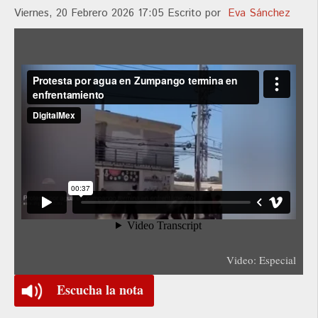
Viernes, 20 Febrero 2026 17:05
Escrito por
Eva Sánchez
Video: Especial
Escucha la nota