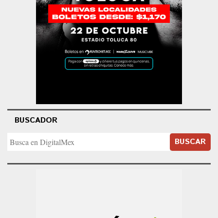
BUSCADOR
BUSCAR