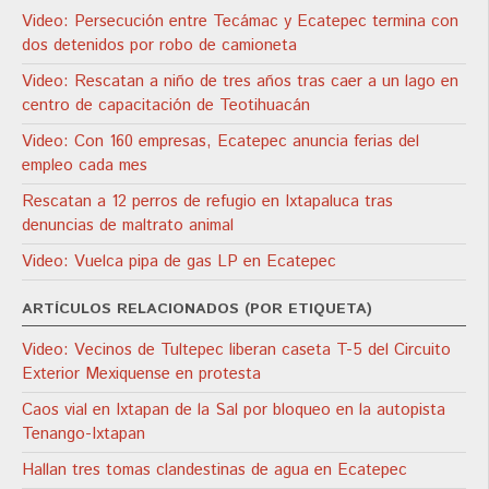
Video: Persecución entre Tecámac y Ecatepec termina con
dos detenidos por robo de camioneta
Video: Rescatan a niño de tres años tras caer a un lago en
centro de capacitación de Teotihuacán
Video: Con 160 empresas, Ecatepec anuncia ferias del
empleo cada mes
Rescatan a 12 perros de refugio en Ixtapaluca tras
denuncias de maltrato animal
Video: Vuelca pipa de gas LP en Ecatepec
ARTÍCULOS RELACIONADOS (POR ETIQUETA)
Video: Vecinos de Tultepec liberan caseta T-5 del Circuito
Exterior Mexiquense en protesta
Caos vial en Ixtapan de la Sal por bloqueo en la autopista
Tenango-Ixtapan
Hallan tres tomas clandestinas de agua en Ecatepec