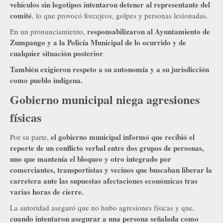
vehículos sin logotipos intentaron detener al representante del
comité
, lo que provocó forcejeos, golpes y personas lesionadas.
responsabilizaron al Ayuntamiento de
En un pronunciamiento,
Zumpango y a la Policía Municipal de lo ocurrido y de
cualquier situación posterior
.
También exigieron respeto a su autonomía y a su jurisdicción
como pueblo indígena.
Gobierno municipal niega agresiones
físicas
el gobierno municipal informó que recibió el
Por su parte,
reporte de un conflicto verbal entre dos grupos de personas,
uno que mantenía el bloqueo y otro integrado por
comerciantes, transportistas y vecinos que buscaban liberar la
carretera ante las supuestas afectaciones económicas tras
varias horas de cierre.
La autoridad aseguró que no hubo agresiones físicas y que,
cuando intentaron asegurar a una persona señalada como