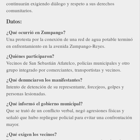
continuarán exigiendo diálogo y respeto a sus derechos
comunitarios.
Datos:
¿Qué ocurrió en Zumpango?
Una protesta por la conexión de una red de agua potable terminó
en enfrentamiento en la avenida Zumpango-Reyes.
¿Quiénes participaron?
Vecinos de San Sebastián Atlatelco, policías municipales y otro
grupo integrado por comerciantes, transportistas y vecinos.
¿Qué denunciaron los manifestantes?
Intento de detención de su representante, forcejeos, golpes y
personas lesionadas.
¿Qué informó el gobierno municipal?
Que se trató de un conflicto verbal, negó agresiones físicas y
señaló que hubo repliegue policial para evitar una confrontación
mayor.
¿Qué exigen los vecinos?