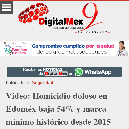
Publicado en
Seguridad
Video: Homicidio doloso en
Edoméx baja 54% y marca
mínimo histórico desde 2015