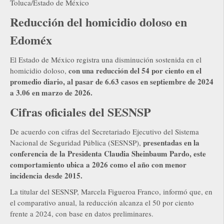
Toluca/Estado de México
Reducción del homicidio doloso en
Edoméx
El Estado de México registra una disminución sostenida en el
con una reducción del 54 por ciento en el
homicidio doloso,
promedio diario, al pasar de 6.63 casos en septiembre de 2024
a 3.06 en marzo de 2026.
Cifras oficiales del SESNSP
De acuerdo con cifras del Secretariado Ejecutivo del Sistema
presentadas en la
Nacional de Seguridad Pública (SESNSP),
conferencia de la Presidenta Claudia Sheinbaum Pardo, este
comportamiento ubica a 2026 como el año con menor
incidencia desde 2015.
La titular del SESNSP, Marcela Figueroa Franco, informó que, en
el comparativo anual, la reducción alcanza el 50 por ciento
frente a 2024, con base en datos preliminares.