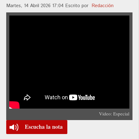
Martes, 14 Abril 2026 17:04
Escrito por
Redacción
Video: Especial
Escucha la nota