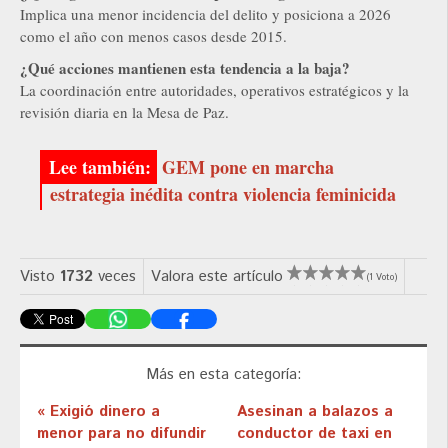
Implica una menor incidencia del delito y posiciona a 2026
como el año con menos casos desde 2015.
¿Qué acciones mantienen esta tendencia a la baja?
La coordinación entre autoridades, operativos estratégicos y la
revisión diaria en la Mesa de Paz.
GEM pone en marcha
estrategia inédita contra violencia feminicida
Visto
1732
veces
Valora este artículo
(1 Voto)
Más en esta categoría:
« Exigió dinero a
Asesinan a balazos a
menor para no difundir
conductor de taxi en