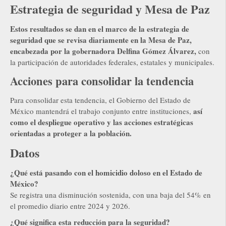
Estrategia de seguridad y Mesa de Paz
Estos resultados se dan en el marco de la estrategia de
seguridad que se revisa diariamente en la Mesa de Paz,
encabezada por la gobernadora Delfina Gómez Álvarez,
con
la participación de autoridades federales, estatales y municipales.
Acciones para consolidar la tendencia
Para consolidar esta tendencia, el Gobierno del Estado de
así
México mantendrá el trabajo conjunto entre instituciones,
como el despliegue operativo y las acciones estratégicas
orientadas a proteger a la población.
Datos
¿Qué está pasando con el homicidio doloso en el Estado de
México?
Se registra una disminución sostenida, con una baja del 54% en
el promedio diario entre 2024 y 2026.
¿Qué significa esta reducción para la seguridad?