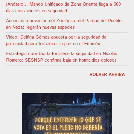
¡Anótelo!.. Mando Unificado de Zona Oriente llega a 500
días con avances en seguridad
Anuncian renovación del Zoológico del Parque del Pueblo
en Neza; llegarán nuevas especies
Video: Delfina Gómez apuesta por la seguridad de
proximidad para fortalecer la paz en el Edoméx
Estrategia coordinada fortalece la seguridad en Nicolás
Romero; SESNSP confirma baja en homicidios dolosos
VOLVER ARRIBA