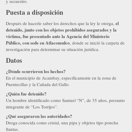
y secuestro.
Puesta a disposición
el
Después de hacerle saber los derechos que la ley le otorga,
detenido, junto con los objetos prohibidos asegurados y la
víctima, fue presentado ante la Agencia del Ministerio
Público, con sede en Atlacomulco
, donde se inició la carpeta de
investigación para determinar su situación jurídica.
Datos
¿Dónde ocurrieron los hechos?
En el municipio de Acambay, específicamente en la zona de
Puentecillas y la Cañada del Gallo.
¿Quién fue detenido?
Un hombre identificado como Samuel “N”, de 35 años, presunto
integrante de “Los Torrijos”.
¿Qué aseguraron las autoridades?
Droga conocida como cristal, una pipa y objetos tipo poncha
llantas.