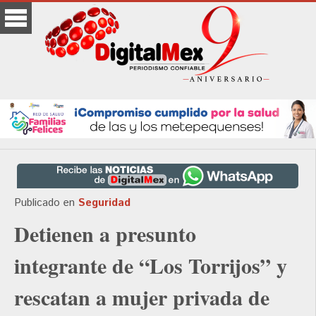
Publicado en
Seguridad
Detienen a presunto
integrante de “Los Torrijos” y
rescatan a mujer privada de