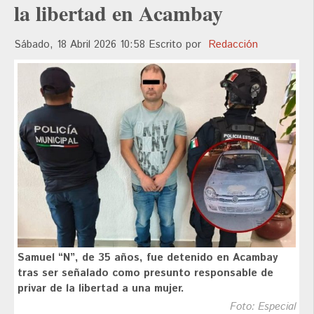
la libertad en Acambay
Sábado, 18 Abril 2026 10:58
Escrito por
Redacción
Samuel “N”, de 35 años, fue detenido en Acambay
tras ser señalado como presunto responsable de
privar de la libertad a una mujer.
Foto: Especial