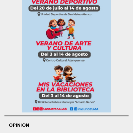
OPINIÓN