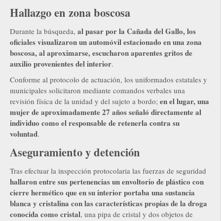
Hallazgo en zona boscosa
al pasar por la Cañada del Gallo, los
Durante la búsqueda,
oficiales visualizaron un automóvil estacionado en una zona
boscosa, al aproximarse, escucharon aparentes gritos de
auxilio provenientes del interior
.
Conforme al protocolo de actuación, los uniformados estatales y
municipales solicitaron mediante comandos verbales una
en el lugar, una
revisión física de la unidad y del sujeto a bordo;
mujer de aproximadamente 27 años señaló directamente al
individuo como el responsable de retenerla contra su
voluntad
.
Aseguramiento y detención
Tras efectuar la inspección protocolaria las fuerzas de seguridad
hallaron entre sus pertenencias un envoltorio de plástico con
cierre hermético que en su interior portaba una sustancia
blanca y cristalina con las características propias de la droga
conocida como cristal
, una pipa de cristal y dos objetos de