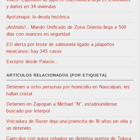
y daños en 34 viviendas
Ayotzinapa: la deuda histórica
¡Anótelo!.. Mando Unificado de Zona Oriente llega a 500
días con avances en seguridad
EU alerta por brote de salmonela ligado a jalapeños
mexicanos; hay 345 casos
Excepto desde Palacio…
ARTÍCULOS RELACIONADOS (POR ETIQUETA)
Detienen a ocho personas por homicidio en Naucalpan; les
hallan cristal
Detienen en Zapopan a Michael “N”, estadounidense
buscado por Interpol
Volcadura de Razer deja una jovencita de 18 años sin vida y
un detenido
Caen dos con autos robados en distintos puntos de Toluca