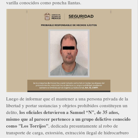
varilla conocidos como poncha llantas.
Luego de informar que el mantener a una persona privada de la
libertad y portar sustancias y objetos prohibidos constituyen un
los oficiales detuvieron a Samuel “N”, de 35 años,
delito,
mismo que al parecer pertenece a un grupo delictivo conocido
como "Los Torrijos"
, dedicada presuntamente al robo de
transporte de carga, extorsión, extracción ilegal de hidrocarburo