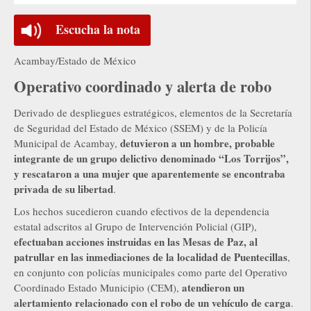
Escucha la nota
Acambay/Estado de México
Operativo coordinado y alerta de robo
Derivado de despliegues estratégicos, elementos de la Secretaría
de Seguridad del Estado de México (SSEM) y de la Policía
detuvieron a un hombre, probable
Municipal de Acambay,
integrante de un grupo delictivo denominado “Los Torrijos”,
y rescataron a una mujer que aparentemente se encontraba
privada de su libertad
.
Los hechos sucedieron cuando efectivos de la dependencia
estatal adscritos al Grupo de Intervención Policial (GIP),
efectuaban acciones instruidas en las Mesas de Paz, al
patrullar en las inmediaciones de la localidad de Puentecillas
,
en conjunto con policías municipales como parte del Operativo
atendieron un
Coordinado Estado Municipio (CEM),
alertamiento relacionado con el robo de un vehículo de carga
.