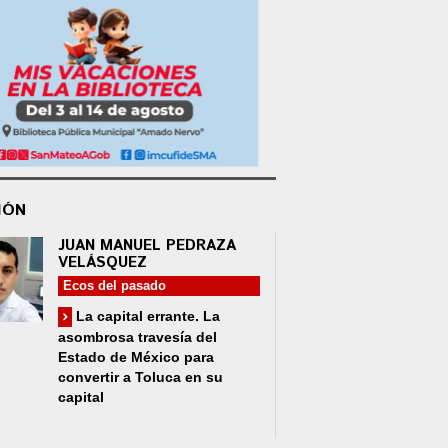
IÓN
JUAN MANUEL PEDRAZA
VELÁSQUEZ
Ecos del pasado
La capital errante. La
asombrosa travesía del
Estado de México para
convertir a Toluca en su
capital