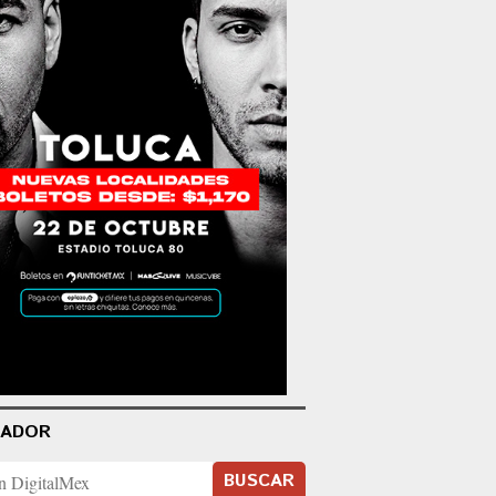
CADOR
BUSCAR