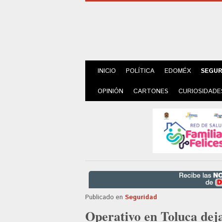
INICIO
POLÍTICA
EDOMÉX
SEGUR
OPINIÓN
CARTONES
CURIOSIDADE
Publicado en
Seguridad
Operativo en Toluca dej