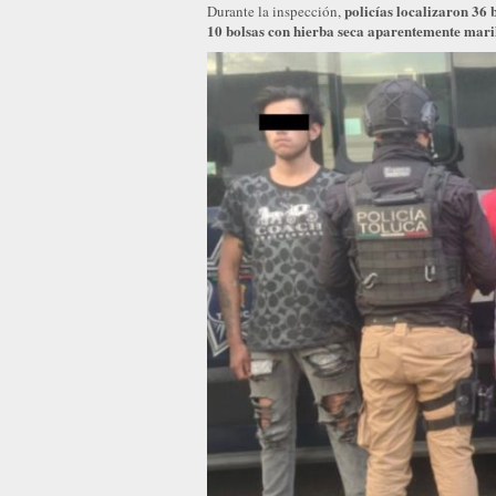
policías localizaron 36 b
Durante la inspección,
10 bolsas con hierba seca aparentemente mar