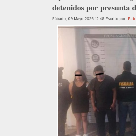
detenidos por presunta 
Sábado, 09 Mayo 2026 12:48
Escrito por
Patr