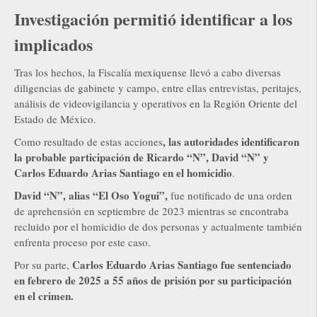
Investigación permitió identificar a los
implicados
Tras los hechos, la Fiscalía mexiquense llevó a cabo diversas
diligencias de gabinete y campo, entre ellas entrevistas, peritajes,
análisis de videovigilancia y operativos en la Región Oriente del
Estado de México.
, las autoridades identificaron
Como resultado de estas acciones
la probable participación de Ricardo “N”, David “N” y
Carlos Eduardo Arias Santiago en el homicidio
.
David “N”, alias “El Oso Yogui”,
fue notificado de una orden
de aprehensión en septiembre de 2023 mientras se encontraba
recluido por el homicidio de dos personas y actualmente también
enfrenta proceso por este caso.
Carlos Eduardo Arias Santiago fue sentenciado
Por su parte,
en febrero de 2025 a 55 años de prisión por su participación
en el crimen.