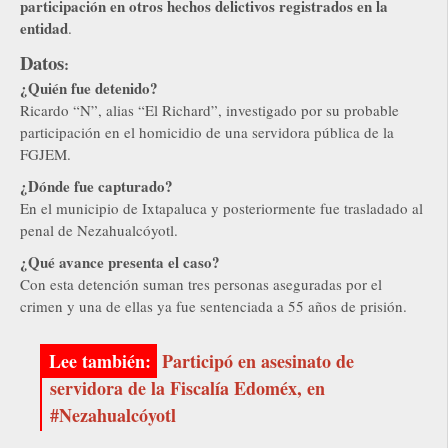
participación en otros hechos delictivos registrados en la
entidad
.
Datos
:
¿Quién fue detenido?
Ricardo “N”, alias “El Richard”, investigado por su probable
participación en el homicidio de una servidora pública de la
FGJEM.
¿Dónde fue capturado?
En el municipio de Ixtapaluca y posteriormente fue trasladado al
penal de Nezahualcóyotl.
¿Qué avance presenta el caso?
Con esta detención suman tres personas aseguradas por el
crimen y una de ellas ya fue sentenciada a 55 años de prisión.
Participó en asesinato de
servidora de la Fiscalía Edoméx, en
#Nezahualcóyotl