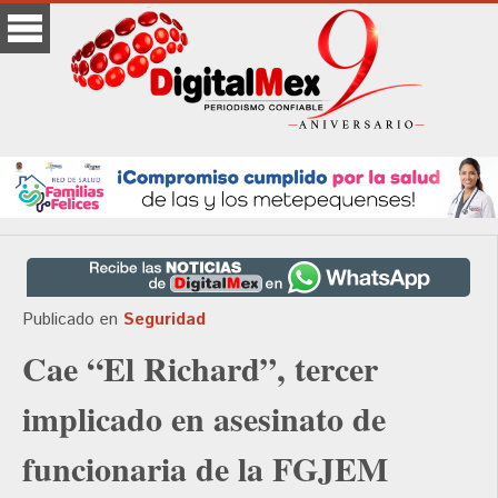
Publicado en
Seguridad
Cae “El Richard”, tercer
implicado en asesinato de
funcionaria de la FGJEM