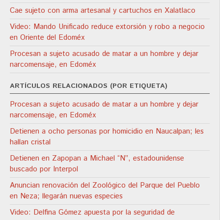
Cae sujeto con arma artesanal y cartuchos en Xalatlaco
Video: Mando Unificado reduce extorsión y robo a negocio
en Oriente del Edoméx
Procesan a sujeto acusado de matar a un hombre y dejar
narcomensaje, en Edoméx
ARTÍCULOS RELACIONADOS (POR ETIQUETA)
Procesan a sujeto acusado de matar a un hombre y dejar
narcomensaje, en Edoméx
Detienen a ocho personas por homicidio en Naucalpan; les
hallan cristal
Detienen en Zapopan a Michael “N”, estadounidense
buscado por Interpol
Anuncian renovación del Zoológico del Parque del Pueblo
en Neza; llegarán nuevas especies
Video: Delfina Gómez apuesta por la seguridad de