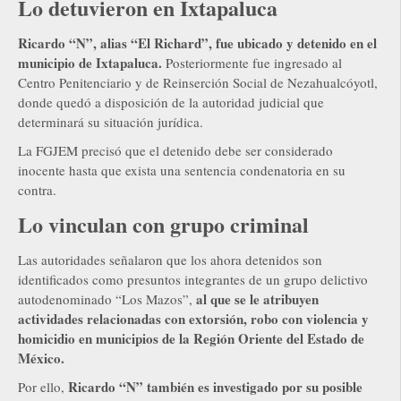
Lo detuvieron en Ixtapaluca
Ricardo “N”, alias “El Richard”, fue ubicado y detenido en el
municipio de Ixtapaluca.
Posteriormente fue ingresado al
Centro Penitenciario y de Reinserción Social de Nezahualcóyotl,
donde quedó a disposición de la autoridad judicial que
determinará su situación jurídica.
La FGJEM precisó que el detenido debe ser considerado
inocente hasta que exista una sentencia condenatoria en su
contra.
Lo vinculan con grupo criminal
Las autoridades señalaron que los ahora detenidos son
identificados como presuntos integrantes de un grupo delictivo
al que se le atribuyen
autodenominado “Los Mazos”,
actividades relacionadas con extorsión, robo con violencia y
homicidio en municipios de la Región Oriente del Estado de
México.
Ricardo “N” también es investigado por su posible
Por ello,