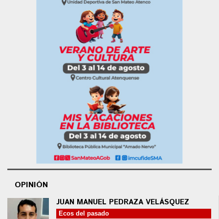
OPINIÓN
JUAN MANUEL PEDRAZA VELÁSQUEZ
Ecos del pasado