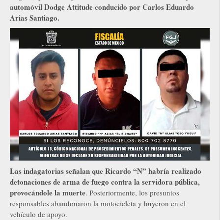
automóvil Dodge Attitude conducido por Carlos Eduardo
Arias Santiago.
Las indagatorias señalan que Ricardo “N” habría realizado
detonaciones de arma de fuego contra la servidora pública,
provocándole la muerte
. Posteriormente, los presuntos
responsables abandonaron la motocicleta y huyeron en el
vehículo de apoyo.