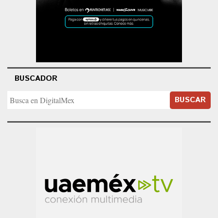
BUSCADOR
BUSCAR