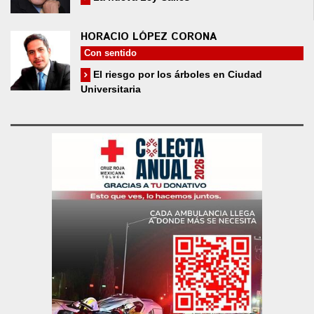
HORACIO LÓPEZ CORONA
Con sentido
El riesgo por los árboles en Ciudad
Universitaria