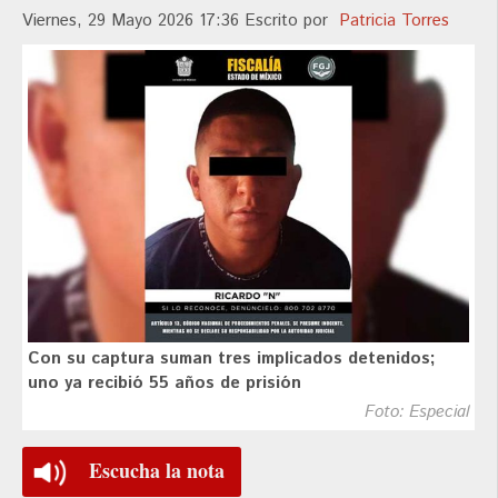
Viernes, 29 Mayo 2026 17:36
Escrito por
Patricia Torres
Con su captura suman tres implicados detenidos;
uno ya recibió 55 años de prisión
Foto: Especial
Escucha la nota