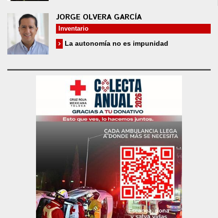
JORGE OLVERA GARCÍA
Inventario
La autonomía no es impunidad