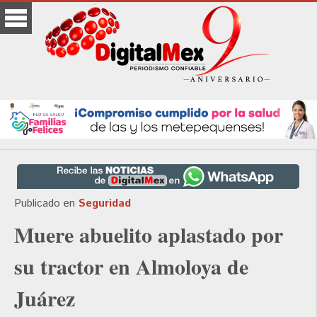
Publicado en
Seguridad
Muere abuelito aplastado por
su tractor en Almoloya de
Juárez