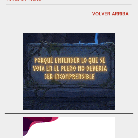
VOLVER ARRIBA