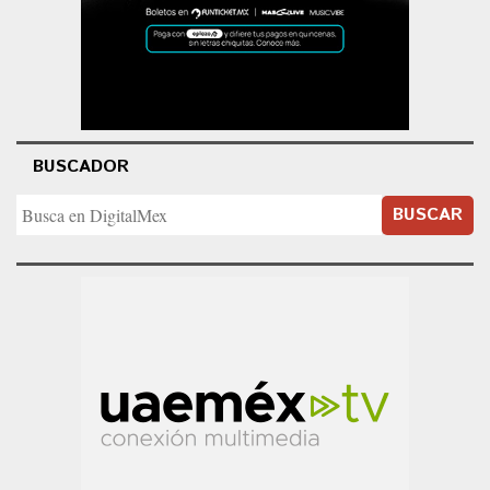
BUSCADOR
BUSCAR