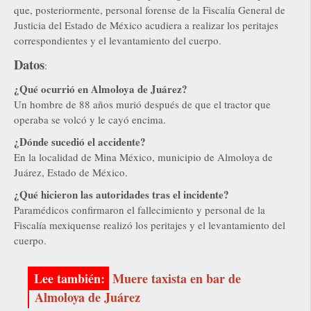
que, posteriormente, personal forense de la Fiscalía General de
Justicia del Estado de México acudiera a realizar los peritajes
correspondientes y el levantamiento del cuerpo.
Datos
:
¿Qué ocurrió en Almoloya de Juárez?
Un hombre de 88 años murió después de que el tractor que
operaba se volcó y le cayó encima.
¿Dónde sucedió el accidente?
En la localidad de Mina México, municipio de Almoloya de
Juárez, Estado de México.
¿Qué hicieron las autoridades tras el incidente?
Paramédicos confirmaron el fallecimiento y personal de la
Fiscalía mexiquense realizó los peritajes y el levantamiento del
cuerpo.
Muere taxista en bar de
Almoloya de Juárez