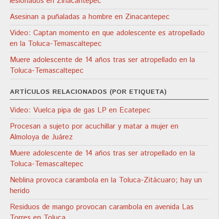
lesionados en Zinacantepec
Asesinan a puñaladas a hombre en Zinacantepec
Video: Captan momento en que adolescente es atropellado
en la Toluca-Temascaltepec
Muere adolescente de 14 años tras ser atropellado en la
Toluca-Temascaltepec
ARTÍCULOS RELACIONADOS (POR ETIQUETA)
Video: Vuelca pipa de gas LP en Ecatepec
Procesan a sujeto por acuchillar y matar a mujer en
Almoloya de Juárez
Muere adolescente de 14 años tras ser atropellado en la
Toluca-Temascaltepec
Neblina provoca carambola en la Toluca-Zitácuaro; hay un
herido
Residuos de mango provocan carambola en avenida Las
Torres en Toluca