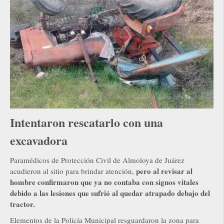
Intentaron rescatarlo con una
excavadora
Paramédicos de Protección Civil de Almoloya de Juárez
pero al revisar al
acudieron al sitio para brindar atención,
hombre confirmaron que ya no contaba con signos vitales
debido a las lesiones que sufrió al quedar atrapado debajo del
tractor.
Elementos de la Policía Municipal resguardaron la zona para