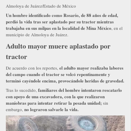
Almoloya de Juárez/Estado de México
Un hombre identificado como Rosario, de 88 años de edad,
perdió la vida tras ser aplastado por su tractor mientras
trabajaba en sus milpas en la localidad de Mina México
, en el
municipio de Almoloya de Juárez.
Adulto mayor muere aplastado por
tractor
el adulto mayor realizaba labores
De acuerdo con los reportes,
del campo cuando el tractor se volcó repentinamente y
terminó cayéndole encima, provocándole heridas de gravedad.
familiares del hombre intentaron rescatarlo
Tras lo sucedido,
con apoyo de una excavadora, con la que realizaron
maniobras para intentar retirar la pesada unidad;
sin
no lograron salvarle la vida.
embargo,