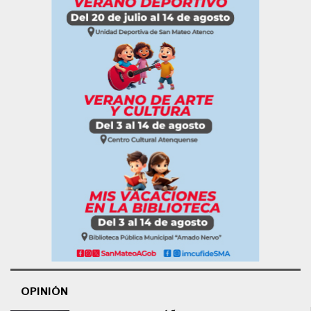
OPINIÓN