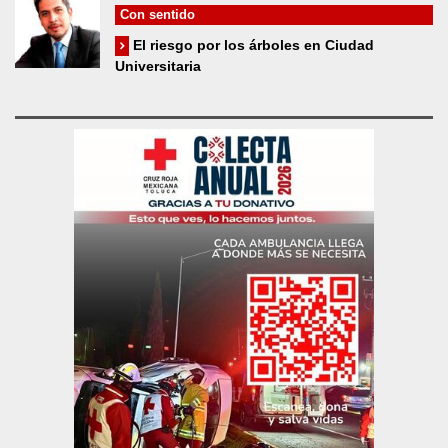
Con sentido
El riesgo por los árboles en Ciudad
Universitaria