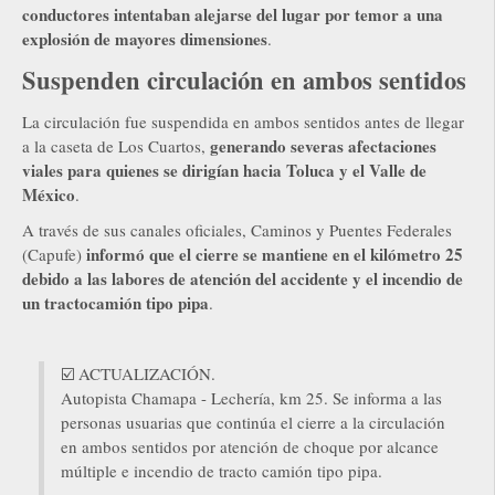
conductores intentaban alejarse del lugar por temor a una
explosión de mayores dimensiones
.
Suspenden circulación en ambos sentidos
La circulación fue suspendida en ambos sentidos antes de llegar
generando severas afectaciones
a la caseta de Los Cuartos,
viales para quienes se dirigían hacia Toluca y el Valle de
México
.
A través de sus canales oficiales, Caminos y Puentes Federales
informó que el cierre se mantiene en el kilómetro 25
(Capufe)
debido a las labores de atención del accidente y el incendio de
un tractocamión tipo pipa
.
☑️ ACTUALIZACIÓN.
Autopista Chamapa - Lechería, km 25. Se informa a las
personas usuarias que continúa el cierre a la circulación
en ambos sentidos por atención de choque por alcance
múltiple e incendio de tracto camión tipo pipa.