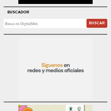
BUSCADOR
BUSCAR