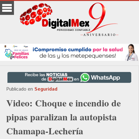
Publicado en
Seguridad
Video: Choque e incendio de
pipas paralizan la autopista
Chamapa-Lechería