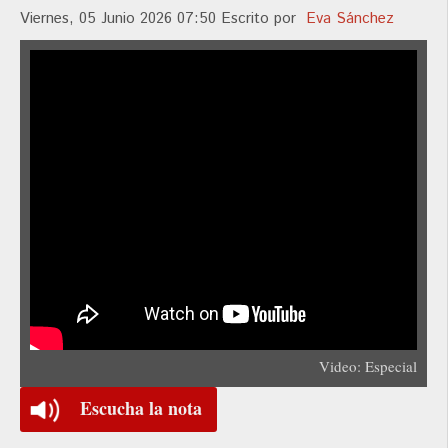
Viernes, 05 Junio 2026 07:50
Escrito por
Eva Sánchez
Video: Especial
Escucha la nota