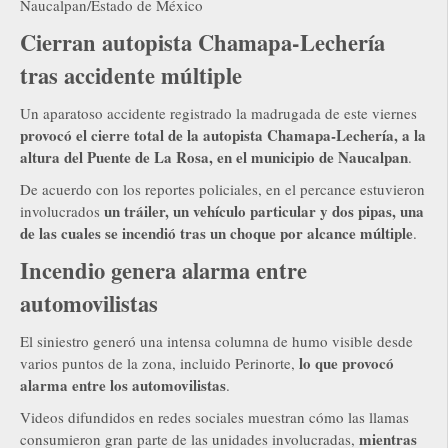
Naucalpan/Estado de México
Cierran autopista Chamapa-Lechería
tras accidente múltiple
Un aparatoso accidente registrado la madrugada de este viernes
provocó el cierre total de la autopista Chamapa-Lechería, a la
altura del Puente de La Rosa, en el municipio de Naucalpan
.
De acuerdo con los reportes policiales, en el percance estuvieron
un tráiler, un vehículo particular y dos pipas, una
involucrados
de las cuales se incendió tras un choque por alcance múltiple
.
Incendio genera alarma entre
automovilistas
El siniestro generó una intensa columna de humo visible desde
lo que provocó
varios puntos de la zona, incluido Perinorte,
alarma entre los automovilistas
.
Videos difundidos en redes sociales muestran cómo las llamas
mientras
consumieron gran parte de las unidades involucradas,