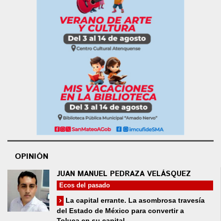
OPINIÓN
JUAN MANUEL PEDRAZA VELÁSQUEZ
Ecos del pasado
La capital errante. La asombrosa travesía
del Estado de México para convertir a
Toluca en su capital