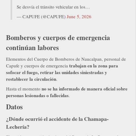
Se desvía el tránsito vehicular en los…
— CAPUFE (@CAPUFE)
June 5, 2026
Bomberos y cuerpos de emergencia
continúan labores
Elementos del Cuerpo de Bomberos de Naucalpan, personal de
trabajan en la zona para
Capufe y cuerpos de emergencia
sofocar el fuego, retirar las unidades siniestradas y
restablecer la circulación
.
no se ha informado de manera oficial sobre
Hasta el momento
personas lesionadas o fallecidas
.
Datos
¿Dónde ocurrió el accidente de la Chamapa-
Lechería?