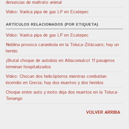
denuncias de maltrato animal
Video: Vuelca pipa de gas LP en Ecatepec
ARTÍCULOS RELACIONADOS (POR ETIQUETA)
Video: Vuelca pipa de gas LP en Ecatepec
Neblina provoca carambola en la Toluca-Zitácuaro; hay un
herido
¡Brutal choque de autobús en Atlacomulco! 11 pasajeros
terminan hospitalizados
Video: Chocan dos helicópteros mientras combatían
incendio en Grecia; hay dos muertos y dos heridos
Choque entre auto y moto deja dos muertos en la Toluca-
Tenango
VOLVER ARRIBA