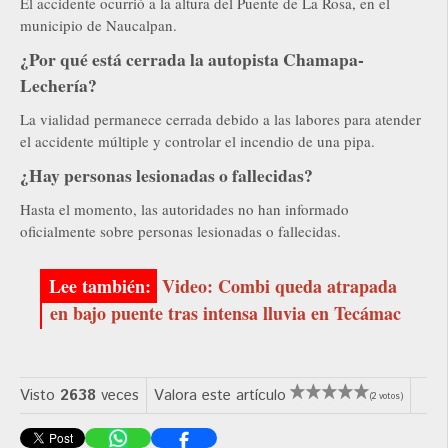
El accidente ocurrió a la altura del Puente de La Rosa, en el
municipio de Naucalpan.
¿Por qué está cerrada la autopista Chamapa-
Lechería?
La vialidad permanece cerrada debido a las labores para atender
el accidente múltiple y controlar el incendio de una pipa.
¿Hay personas lesionadas o fallecidas?
Hasta el momento, las autoridades no han informado
oficialmente sobre personas lesionadas o fallecidas.
Video: Combi queda atrapada
en bajo puente tras intensa lluvia en Tecámac
Visto
2638
veces
Valora este artículo
(2 votos)