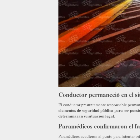
Conductor permaneció en el si
El conductor presuntamente responsable permane
elementos de seguridad pública para ser puesto
determinarán su situación legal
.
Paramédicos confirmaron el fa
Paramédicos acudieron al punto para intentar br