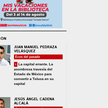
IÓN
JUAN MANUEL PEDRAZA
VELÁSQUEZ
Ecos del pasado
La capital errante. La
asombrosa travesía del
Estado de México para
convertir a Toluca en su
capital
JESÚS ÁNGEL CADENA
ALCALÁ