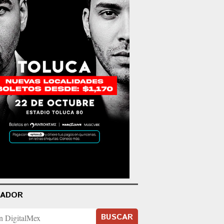
CADOR
BUSCAR