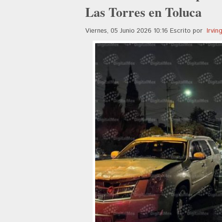
Las Torres en Toluca
Viernes, 05 Junio 2026 10:16
Escrito por
Irvi