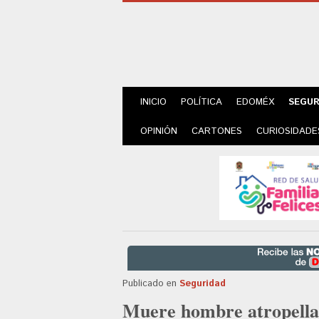
INICIO
POLÍTICA
EDOMÉX
SEGUR
OPINIÓN
CARTONES
CURIOSIDADE
Publicado en
Seguridad
Muere hombre atropellad