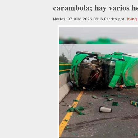
carambola; hay varios h
Martes, 07 Julio 2026 09:13
Escrito por
Irvin