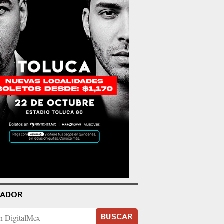
CADOR
BUSCAR