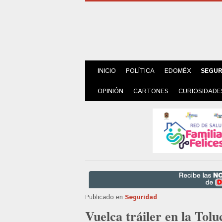
INICIO
POLÍTICA
EDOMÉX
SEGUR
OPINIÓN
CARTONES
CURIOSIDADE
Publicado en
Seguridad
Vuelca tráiler en la Tol