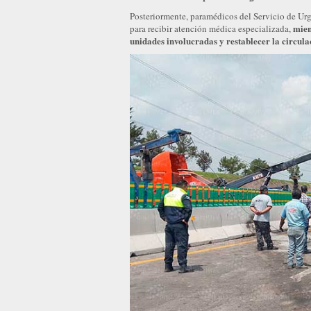
Posteriormente, paramédicos del Servicio de Urg
mien
para recibir atención médica especializada,
unidades involucradas y restablecer la circula