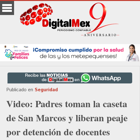
Publicado en
Seguridad
Video: Padres toman la caseta
de San Marcos y liberan peaje
por detención de docentes