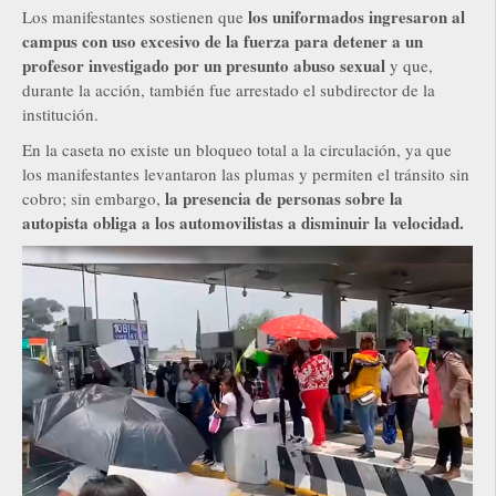
los uniformados ingresaron al
Los manifestantes sostienen que
campus con uso excesivo de la fuerza para detener a un
profesor investigado por un presunto abuso sexual
y que,
durante la acción, también fue arrestado el subdirector de la
institución.
En la caseta no existe un bloqueo total a la circulación, ya que
los manifestantes levantaron las plumas y permiten el tránsito sin
la presencia de personas sobre la
cobro; sin embargo,
autopista obliga a los automovilistas a disminuir la velocidad.