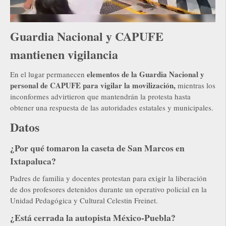
Guardia Nacional y CAPUFE
mantienen vigilancia
elementos de la Guardia Nacional y
En el lugar permanecen
personal de CAPUFE para vigilar la movilización,
mientras los
inconformes advirtieron que mantendrán la protesta hasta
obtener una respuesta de las autoridades estatales y municipales.
Datos
¿Por qué tomaron la caseta de San Marcos en
Ixtapaluca?
Padres de familia y docentes protestan para exigir la liberación
de dos profesores detenidos durante un operativo policial en la
Unidad Pedagógica y Cultural Celestin Freinet.
¿Está cerrada la autopista México-Puebla?