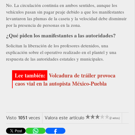
No. La circulación continúa en ambos sentidos, aunque los
vehículos pasan sin pagar peaje debido a que los manifestantes
levantaron las plumas de la caseta y la velocidad debe disminuir
por la presencia de personas en la zona.
¿Qué piden los manifestantes a las autoridades?
Solicitan la liberación de los profesores detenidos, una
explicación sobre el operativo realizado en el plantel y una
respuesta de las autoridades estatales y municipales.
Volcadura de tráiler provoca
caos vial en la autopista México-Puebla
Visto
1051
veces
Valora este artículo
(2 votos)