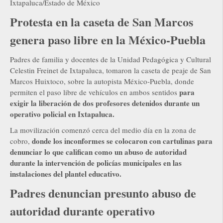
Ixtapaluca/Estado de México
Protesta en la caseta de San Marcos
genera paso libre en la México-Puebla
Padres de familia y docentes de la Unidad Pedagógica y Cultural
Celestin Freinet de Ixtapaluca, tomaron la caseta de peaje de San
Marcos Huixtoco, sobre la autopista México-Puebla, donde
para
permiten el paso libre de vehículos en ambos sentidos
exigir la liberación de dos profesores detenidos durante un
operativo policial en Ixtapaluca.
La movilización comenzó cerca del medio día en la zona de
donde los inconformes se colocaron con cartulinas para
cobro,
denunciar lo que califican como un abuso de autoridad
durante la intervención de policías municipales en las
instalaciones del plantel educativo.
Padres denuncian presunto abuso de
autoridad durante operativo