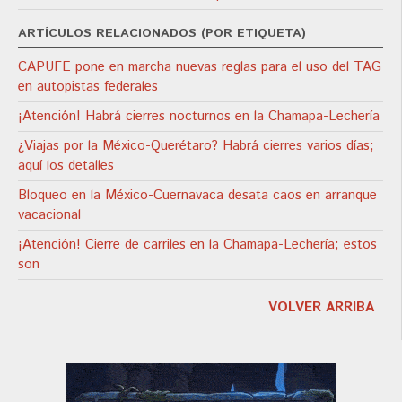
ARTÍCULOS RELACIONADOS (POR ETIQUETA)
CAPUFE pone en marcha nuevas reglas para el uso del TAG
en autopistas federales
¡Atención! Habrá cierres nocturnos en la Chamapa-Lechería
¿Viajas por la México-Querétaro? Habrá cierres varios días;
aquí los detalles
Bloqueo en la México-Cuernavaca desata caos en arranque
vacacional
¡Atención! Cierre de carriles en la Chamapa-Lechería; estos
son
VOLVER ARRIBA