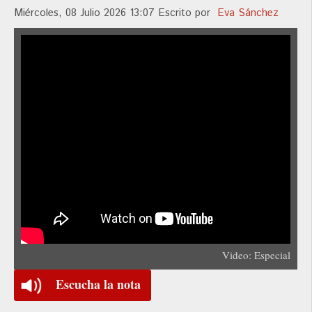
Miércoles, 08 Julio 2026 13:07
Escrito por
Eva Sánchez
Video: Especial
Escucha la nota