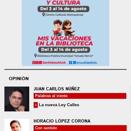
OPINIÓN
JUAN CARLOS NÚÑEZ
Palabras al viento
La nueva Ley Calles
HORACIO LÓPEZ CORONA
Con sentido