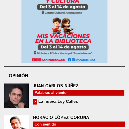
OPINIÓN
JUAN CARLOS NÚÑEZ
Palabras al viento
La nueva Ley Calles
HORACIO LÓPEZ CORONA
Con sentido