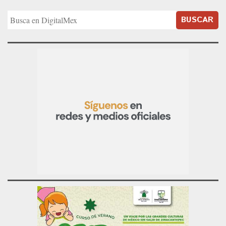
BUSCAR