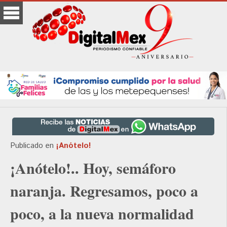
Publicado en
¡Anótelo!
¡Anótelo!.. Hoy, semáforo
naranja. Regresamos, poco a
poco, a la nueva normalidad