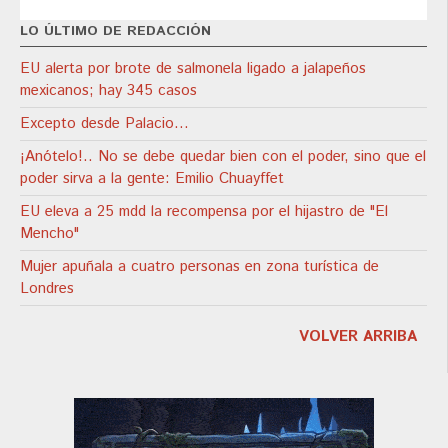
LO ÚLTIMO DE REDACCIÓN
EU alerta por brote de salmonela ligado a jalapeños
mexicanos; hay 345 casos
Excepto desde Palacio…
¡Anótelo!.. No se debe quedar bien con el poder, sino que el
poder sirva a la gente: Emilio Chuayffet
EU eleva a 25 mdd la recompensa por el hijastro de "El
Mencho"
Mujer apuñala a cuatro personas en zona turística de
Londres
VOLVER ARRIBA