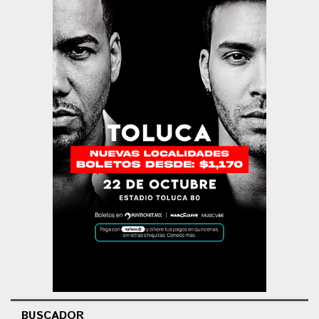
BUSCADOR