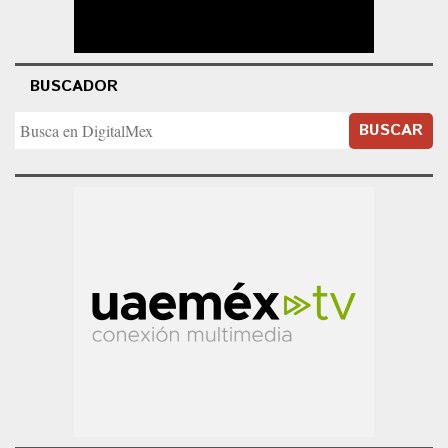
BUSCADOR
BUSCAR