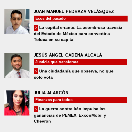
JUAN MANUEL PEDRAZA VELÁSQUEZ
Ecos del pasado
La capital errante. La asombrosa travesía
del Estado de México para convertir a
Toluca en su capital
JESÚS ÁNGEL CADENA ALCALÁ
Justicia que transforma
Una ciudadanía que observa, no que
solo vota
JULIA ALARCÓN
Finanzas para todos
La guerra contra Irán impulsa las
ganancias de PEMEX, ExxonMobil y
Chevron