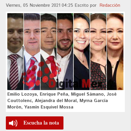
Viernes, 05 Noviembre 2021 04:25
Escrito por
Redacción
Emilio Lozoya, Enrique Peña, Miguel Sámano, José
Couttolenc, Alejandra del Moral, Myrna García
Morón, Yasmín Esquivel Mossa
Escucha la nota