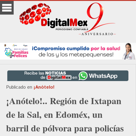
Publicado en
¡Anótelo!
¡Anótelo!.. Región de Ixtapan
de la Sal, en Edoméx, un
barril de pólvora para policías