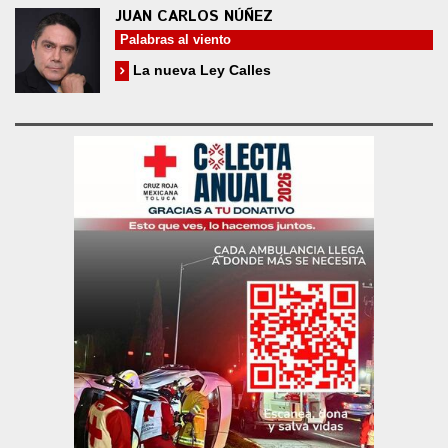
JUAN CARLOS NÚÑEZ
Palabras al viento
La nueva Ley Calles