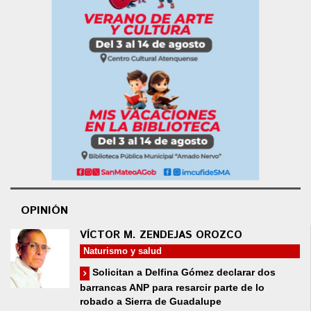
OPINIÓN
VÍCTOR M. ZENDEJAS OROZCO
Naturismo y salud
Solicitan a Delfina Gómez declarar dos
barrancas ANP para resarcir parte de lo
robado a Sierra de Guadalupe