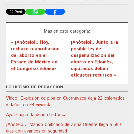
Más en esta categoría:
« ¡Anótelo!.. Hoy,
¡Anótelo!.. Junto a la
rechazo o aprobación
posible ley de
del aborto en el
despenalización del
Estado de México en
aborto en Edoméx,
el Congreso Edomex
diputados deben
etiquetar recursos »
LO ÚLTIMO DE REDACCIÓN
Video: Explosión de pipa en Cuernavaca deja 22 lesionados
y daños en 34 viviendas
Ayotzinapa: la deuda histórica
¡Anótelo!.. Mando Unificado de Zona Oriente llega a 500
días con avances en seguridad