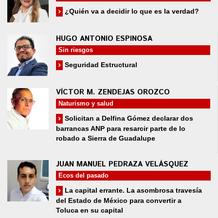
¿Quién va a decidir lo que es la verdad?
HUGO ANTONIO ESPINOSA
Sin riesgos
Seguridad Estructural
VÍCTOR M. ZENDEJAS OROZCO
Naturismo y salud
Solicitan a Delfina Gómez declarar dos
barrancas ANP para resarcir parte de lo
robado a Sierra de Guadalupe
JUAN MANUEL PEDRAZA VELÁSQUEZ
Ecos del pasado
La capital errante. La asombrosa travesía
del Estado de México para convertir a
Toluca en su capital