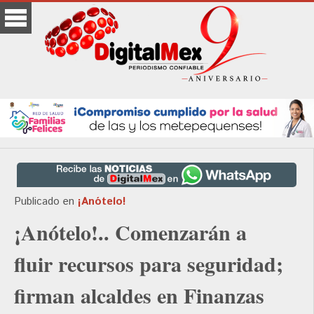
Publicado en
¡Anótelo!
¡Anótelo!.. Comenzarán a
fluir recursos para seguridad;
firman alcaldes en Finanzas