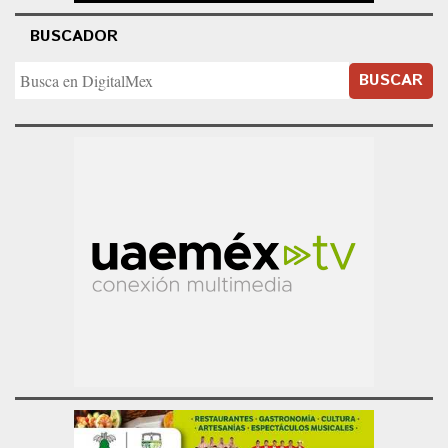
BUSCADOR
BUSCAR