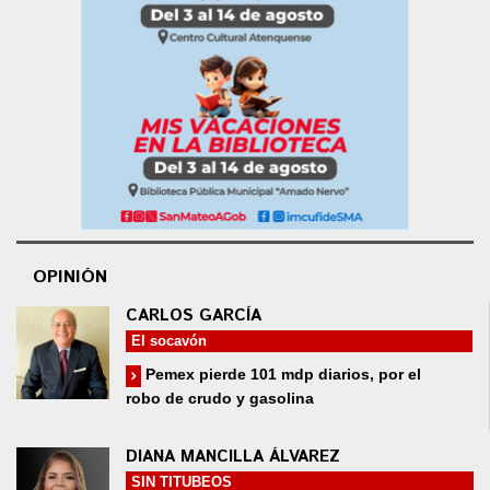
OPINIÓN
CARLOS GARCÍA
El socavón
Pemex pierde 101 mdp diarios, por el
robo de crudo y gasolina
DIANA MANCILLA ÁLVAREZ
SIN TITUBEOS