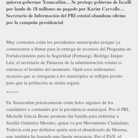
quieren gobernar Xonacatlán… Se protege gobierno de Izcalli
por laudo de 18 millones no pagado por Karim Carvallo…
Secretario de Información del PRI estatal abandona oficina
por la campaña presidencial
Muy contentos están los presidentes municipales porque ya
comenzaron a firmar para la entrega de recursos del Programa de
Fortalecimiento para la Seguridad (Fortaseg). Rodrigo Jarque
Lira, el secretario de Finanzas de la administración estatal es
entonces el hombre del momento. Ojalá esos millonarios
recursos que se otorgarán a los municipios se reflejen pronto
para que la población se sienta segura.
*****
En Xonacatlán prácticamente están listos algunos de los
candidatos a contender por la presidencia municipal. Por el PRI,
Michelle García Berne promete dar batalla para enfrentar a
Serafín Gutiérrez Morales, quien va por Movimiento Ciudadano.
Todavía está por definirse quién será el abanderado de Morena,
que también ha logrado una fuerte presencia. Por el PAN, el