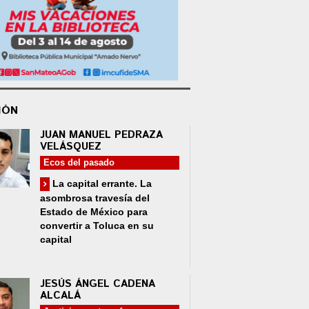
IÓN
JUAN MANUEL PEDRAZA
VELÁSQUEZ
Ecos del pasado
La capital errante. La
asombrosa travesía del
Estado de México para
convertir a Toluca en su
capital
JESÚS ÁNGEL CADENA
ALCALÁ