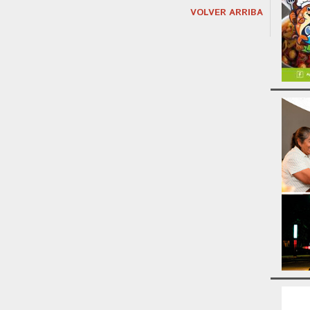
VOLVER ARRIBA