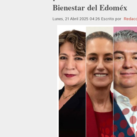
Bienestar del Edoméx
Lunes, 21 Abril 2025 04:26
Escrito por
Redacc