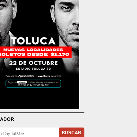
CADOR
BUSCAR