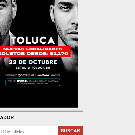
CADOR
BUSCAR