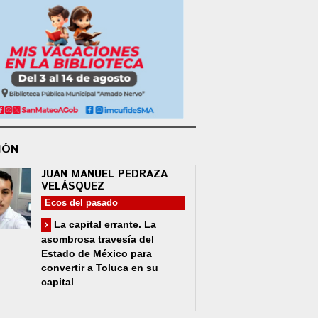
IÓN
JUAN MANUEL PEDRAZA
VELÁSQUEZ
Ecos del pasado
La capital errante. La
asombrosa travesía del
Estado de México para
convertir a Toluca en su
capital