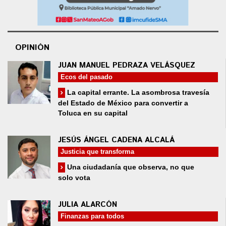
OPINIÓN
JUAN MANUEL PEDRAZA VELÁSQUEZ
Ecos del pasado
La capital errante. La asombrosa travesía
del Estado de México para convertir a
Toluca en su capital
JESÚS ÁNGEL CADENA ALCALÁ
Justicia que transforma
Una ciudadanía que observa, no que
solo vota
JULIA ALARCÓN
Finanzas para todos