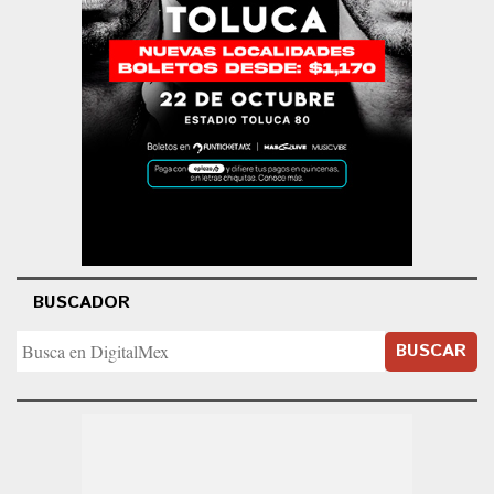
BUSCADOR
BUSCAR