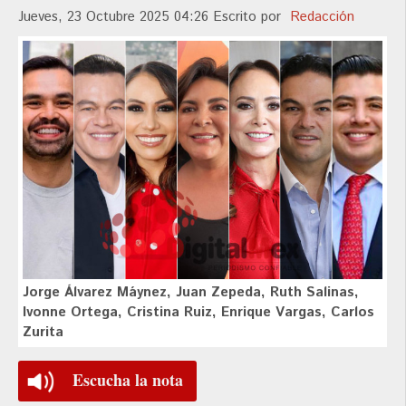
Jueves, 23 Octubre 2025 04:26
Escrito por
Redacción
Jorge Álvarez Máynez, Juan Zepeda, Ruth Salinas,
Ivonne Ortega, Cristina Ruiz, Enrique Vargas, Carlos
Zurita
Escucha la nota