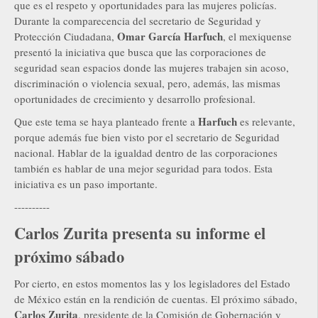
que es el respeto y oportunidades para las mujeres policías.
Durante la comparecencia del secretario de Seguridad y
Omar García Harfuch
Protección Ciudadana,
, el mexiquense
presentó la iniciativa que busca que las corporaciones de
seguridad sean espacios donde las mujeres trabajen sin acoso,
discriminación o violencia sexual, pero, además, las mismas
oportunidades de crecimiento y desarrollo profesional.
Harfuch
Que este tema se haya planteado frente a
es relevante,
porque además fue bien visto por el secretario de Seguridad
nacional. Hablar de la igualdad dentro de las corporaciones
también es hablar de una mejor seguridad para todos. Esta
iniciativa es un paso importante.
----------
Carlos Zurita presenta su informe el
próximo sábado
Por cierto, en estos momentos las y los legisladores del Estado
de México están en la rendición de cuentas. El próximo sábado,
Carlos Zurita
, presidente de la Comisión de Gobernación y