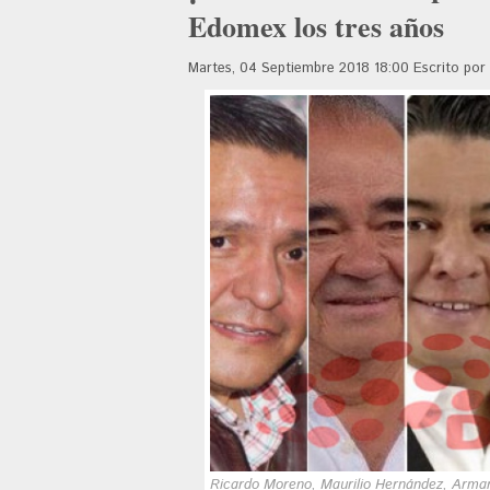
Edomex los tres años
Martes, 04 Septiembre 2018 18:00
Escrito po
Ricardo Moreno, Maurilio Hernández, Arman