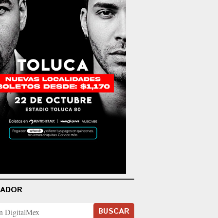
CADOR
BUSCAR