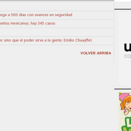
llega a 500 días con avances en seguridad
apeños mexicanos; hay 345 casos
, sino que el poder sirva a la gente: Emilio Chuayffet
VOLVER ARRIBA