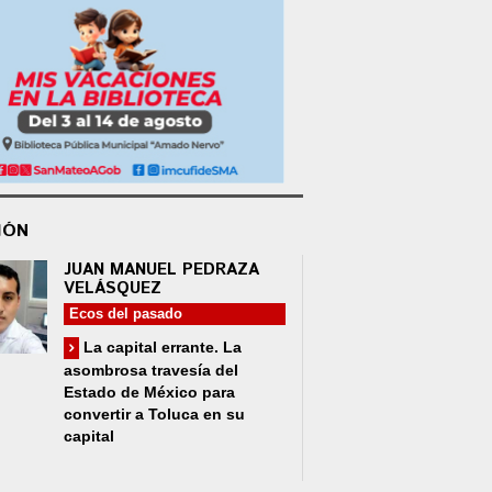
IÓN
JUAN MANUEL PEDRAZA
VELÁSQUEZ
Ecos del pasado
La capital errante. La
asombrosa travesía del
Estado de México para
convertir a Toluca en su
capital