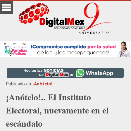
Publicado en
¡Anótelo!
¡Anótelo!.. El Instituto
Electoral, nuevamente en el
escándalo