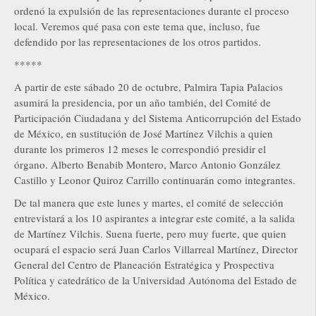
ordenó la expulsión de las representaciones durante el proceso
local. Veremos qué pasa con este tema que, incluso, fue
defendido por las representaciones de los otros partidos.
*****
A partir de este sábado 20 de octubre, Palmira Tapia Palacios
asumirá la presidencia, por un año también, del Comité de
Participación Ciudadana y del Sistema Anticorrupción del Estado
de México, en sustitución de José Martínez Vilchis a quien
durante los primeros 12 meses le correspondió presidir el
órgano. Alberto Benabib Montero, Marco Antonio González
Castillo y Leonor Quiroz Carrillo continuarán como integrantes.
De tal manera que este lunes y martes, el comité de selección
entrevistará a los 10 aspirantes a integrar este comité, a la salida
de Martínez Vilchis. Suena fuerte, pero muy fuerte, que quien
ocupará el espacio será Juan Carlos Villarreal Martínez, Director
General del Centro de Planeación Estratégica y Prospectiva
Política y catedrático de la Universidad Autónoma del Estado de
México.