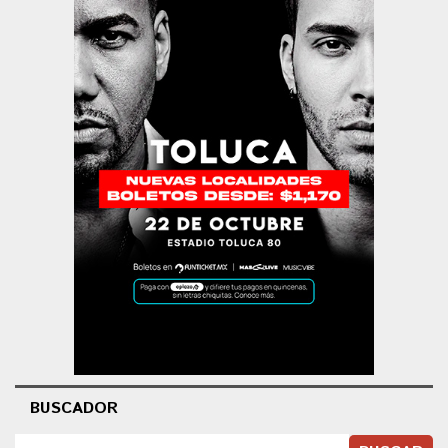
BUSCADOR