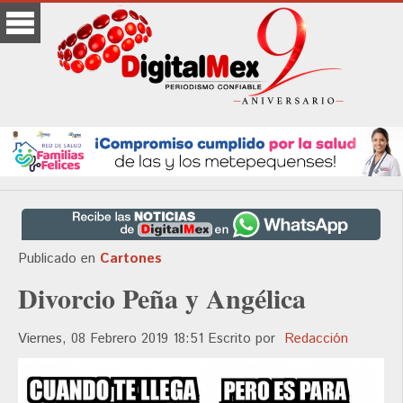
Publicado en
Cartones
Divorcio Peña y Angélica
Viernes, 08 Febrero 2019 18:51
Escrito por
Redacción