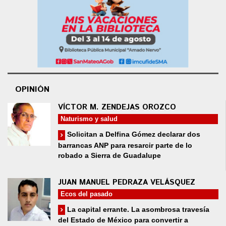
OPINIÓN
VÍCTOR M. ZENDEJAS OROZCO
Naturismo y salud
Solicitan a Delfina Gómez declarar dos
barrancas ANP para resarcir parte de lo
robado a Sierra de Guadalupe
JUAN MANUEL PEDRAZA VELÁSQUEZ
Ecos del pasado
La capital errante. La asombrosa travesía
del Estado de México para convertir a