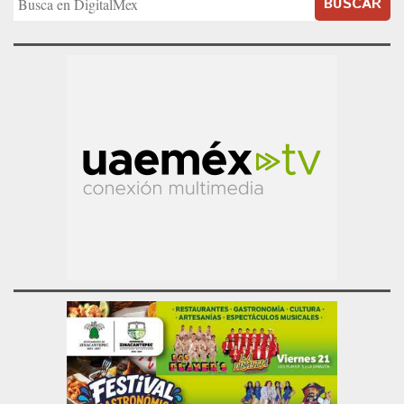
BUSCAR