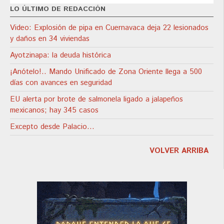
LO ÚLTIMO DE REDACCIÓN
Video: Explosión de pipa en Cuernavaca deja 22 lesionados
y daños en 34 viviendas
Ayotzinapa: la deuda histórica
¡Anótelo!.. Mando Unificado de Zona Oriente llega a 500
días con avances en seguridad
EU alerta por brote de salmonela ligado a jalapeños
mexicanos; hay 345 casos
Excepto desde Palacio…
VOLVER ARRIBA