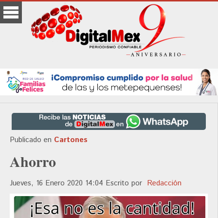
Publicado en
Cartones
Ahorro
Jueves, 16 Enero 2020 14:04
Escrito por
Redacción