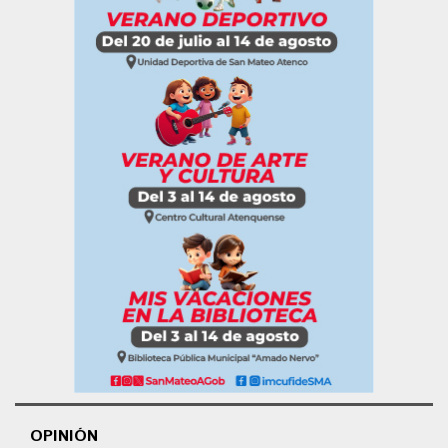
OPINIÓN